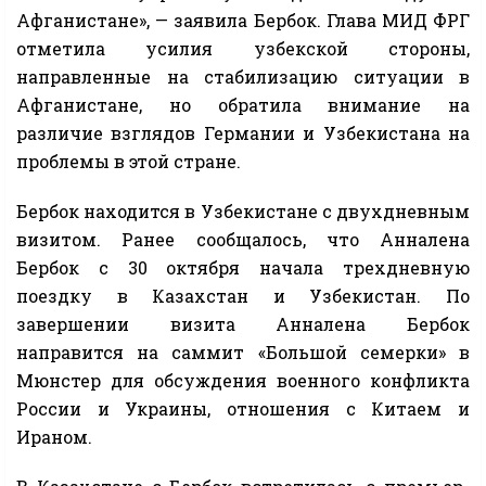
Афганистане», — заявила Бербок. Глава МИД ФРГ
отметила усилия узбекской стороны,
направленные на стабилизацию ситуации в
Афганистане, но обратила внимание на
различие взглядов Германии и Узбекистана на
проблемы в этой стране.
Бербок находится в Узбекистане с двухдневным
визитом. Ранее сообщалось, что Анналена
Бербок с 30 октября начала трехдневную
поездку в Казахстан и Узбекистан. По
завершении визита Анналена Бербок
направится на саммит «Большой семерки» в
Мюнстер для обсуждения военного конфликта
России и Украины, отношения с Китаем и
Ираном.