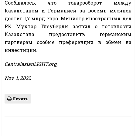
Сообщалось, что товарооборот между
Казахстаном и Германией за восемь месяцев
достиг 1,7 млрд евро. Министр иностранных дел
РК Мухтар Тлеуберди заявил о готовности
Казахстана предоставить германским
партнерам особые преференции в обмен на
инвестиции.
CentralasianLIGHT.org,
Nov. 1, 2022
Печать