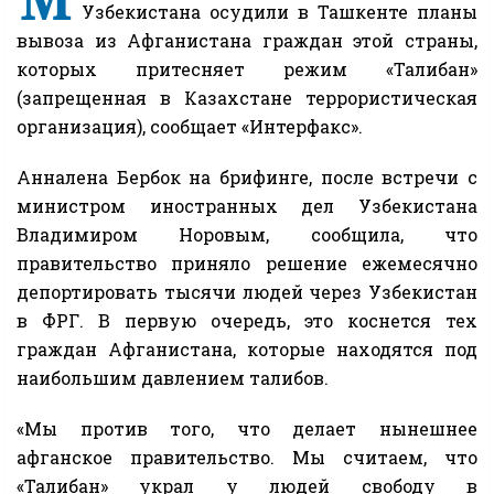
Узбекистана осудили в Ташкенте планы
вывоза из Афганистана граждан этой страны,
которых притесняет режим «Талибан»
(запрещенная в Казахстане террористическая
организация), сообщает «Интерфакс».
Анналена Бербок на брифинге, после встречи с
министром иностранных дел Узбекистана
Владимиром Норовым, сообщила, что
правительство приняло решение ежемесячно
депортировать тысячи людей через Узбекистан
в ФРГ. В первую очередь, это коснется тех
граждан Афганистана, которые находятся под
наибольшим давлением талибов.
«Мы против того, что делает нынешнее
афганское правительство. Мы считаем, что
«Талибан» украл у людей свободу в