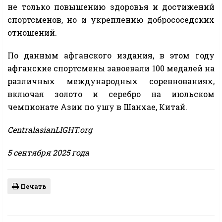
не только повышению здоровья и достижений
спортсменов, но и укреплению добрососедских
отношений.
По данным афганского издания, в этом году
афганские спортсмены завоевали 100 медалей на
различных международных соревнованиях,
включая золото и серебро на июльском
чемпионате Азии по ушу в Шанхае, Китай.
CentralasianLIGHT.org
5 сентября 2025 года
Печать