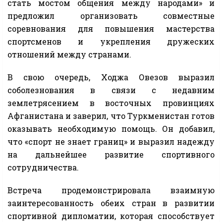
стать мостом общения между народами» и
предложил организовать совместные
соревнования для повышения мастерства
спортсменов и укрепления дружеских
отношений между странами.
В свою очередь, Ходжа Овезов выразил
соболезнования в связи с недавним
землетрясением в восточных провинциях
Афганистана и заверил, что Туркменистан готов
оказывать необходимую помощь. Он добавил,
что «спорт не знает границ» и выразил надежду
на дальнейшее развитие спортивного
сотрудничества.
Встреча продемонстрировала взаимную
заинтересованность обеих стран в развитии
спортивной дипломатии, которая способствует