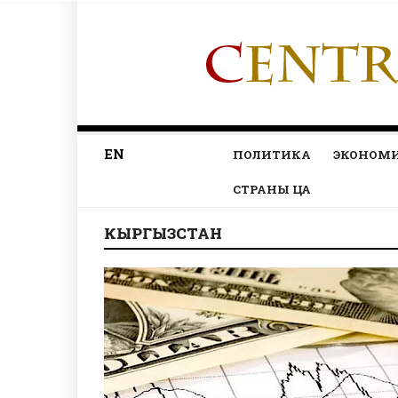
EN
ПОЛИТИКА
ЭКОНОМ
СТРАНЫ ЦА
КЫРГЫЗСТАН