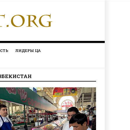
СТЬ
ЛИДЕРЫ ЦА
ЗБЕКИСТАН