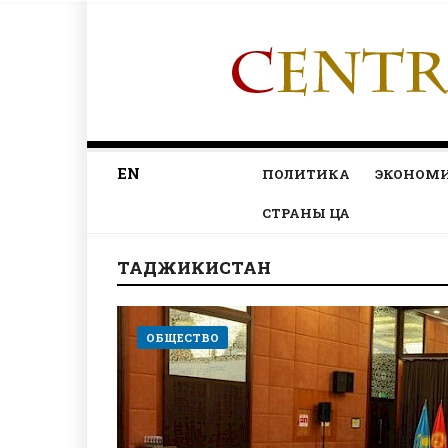
EN
ПОЛИТИКА
ЭКОНОМ
СТРАНЫ ЦА
ТАДЖИКИСТАН
ОБЩЕСТВО