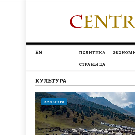
EN
ПОЛИТИКА
ЭКОНОМ
СТРАНЫ ЦА
КУЛЬТУРА
КУЛЬТУРА