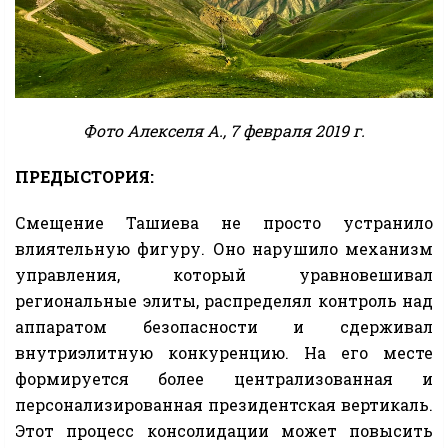
Фото Алекселя А., 7 февраля 2019 г.
ПРЕДЫСТОРИЯ:
Смещение Ташиева не просто устранило
влиятельную фигуру. Оно нарушило механизм
управления, который уравновешивал
региональные элиты, распределял контроль над
аппаратом безопасности и сдерживал
внутриэлитную конкуренцию. На его месте
формируется более централизованная и
персонализированная президентская вертикаль.
Этот процесс консолидации может повысить