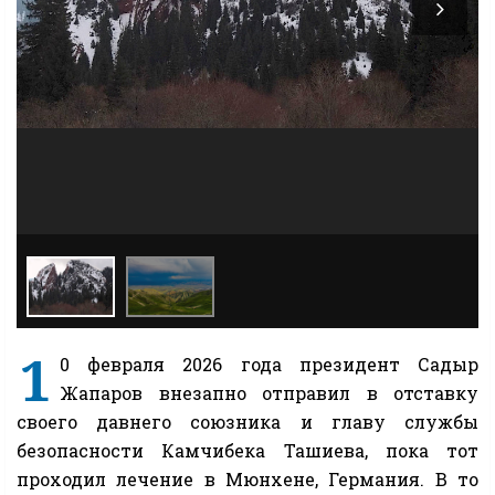
1
0 февраля 2026 года президент Садыр
Жапаров внезапно отправил в отставку
своего давнего союзника и главу службы
безопасности Камчибека Ташиева, пока тот
проходил лечение в Мюнхене, Германия. В то