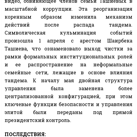
видео, обвиняющее членов семьи Ташиевых в
масштабной коррупции. Эта реорганизация
коренным образом изменила механизм
действий после распада тандема.
Символическая кульминация событий
произошла 1 апреля с арестом Шаирбека
Ташиева, что ознаменовало выход чистки за
рамки формальных институциональных ролей
и ее распространение на неформальные
семейные сети, лежащие в основе влияния
тандема. К началу мая двойная структура
управления была заменена более
централизованной конфигурацией, при этом
ключевые функции безопасности и управления
элитой были переданы под прямой
президентский контроль.
ПОСЛЕДСТВИЯ: