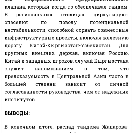
клапана, который когда-то обеспечивал тандем.
В региональных столицах циркулируют
опасения по поводу потенциальной
нестабильности, способной сорвать совместные
инфраструктурные проекты, включая железную
дорогу Китай-Кыргызстан-Узбекистан. Для
крупных внешних держав, включая Россию,
Китай и западных игроков, случай Кыргызстана
служит напоминанием о том, что
предсказуемость в Центральной Азии часто в
большей степени зависит от личной
согласованности руководства, чем от надежных
институтов.
ВЫВОДЫ:
В конечном итоге, распад тандема Жапарова-