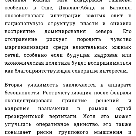
особенно в Оше, Джалал-Абаде и Баткене,
способствовала интеграции южных элит в
национальную структуру власти и снизила
восприятие доминирования севера. Его
отстранение рискует породить чувство
маргинализации среди влиятельных южных
сетей, особенно если будущая кадровая или
экономическая политика будет восприниматься
как благоприятствующая северным интересам.
Вторая уязвимость заключается в аппарате
безопасности. Реструктуризация после февраля
сконцентрировала принятие решений и
кадровые назначения в рамках одной
президентской вертикали. Хотя это может
улучшить оперативное единство, это также
повышает риски группового мышления и