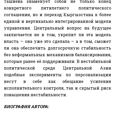
Ташиева знаменует собой не только конец
конкретного пятилетнего политического
соглашения, но и переход Кыргызстана к более
единой и вертикально интегрированной модели
управления. Центральный вопрос на будущее
заключается не в том, укрепит ли эта модель
власть — она уже это сделала — а в том, сможет
ли она обеспечить долгосрочную стабильность
без неформальных механизмов балансирования,
которые ранее её поддерживали. В нестабильной
политической среде Центральной Азии
подобные эксперименты по персонализации
несут в себе как обещание усиления
исполнительного контроля, так и скрытый риск
повышения нестабильности.
БИОГРАФИЯ АВТОРА: