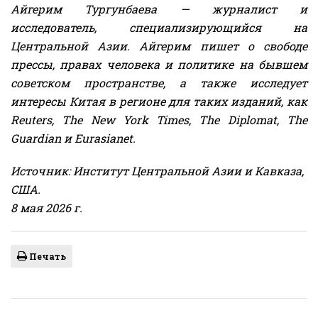
Айгерим Тургунбаева — журналист и
исследователь, специализирующийся на
Центральной Азии. Айгерим пишет о свободе
прессы, правах человека и политике на бывшем
советском пространстве, а также исследует
интересы Китая в регионе для таких изданий, как
Reuters, The New York Times, The Diplomat, The
Guardian и Eurasianet.
Источник: Институт Центральной Азии и Кавказа,
США.
8 мая 2026 г.
Печать