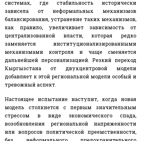
системах, где стабильность исторически
зависела от неформальных механизмов
балансирования, устранение таких механизмов,
как правило, увеличивает зависимость от
централизованной власти, которая редко
заменяется институционализированными
механизмами контроля и чаще сменяется
дальнейшей персонализацией. Резкий переход
Кыргызстана от двухцентровой модели
добавляет к этой региональной модели особый и
тревожный аспект.
Настоящее испытание наступит, когда новая
модель столкнется с первым значительным
стрессом в виде экономического спада,
возобновления региональной напряженности
или вопросов политической преемственности,
без неформального предохранительного