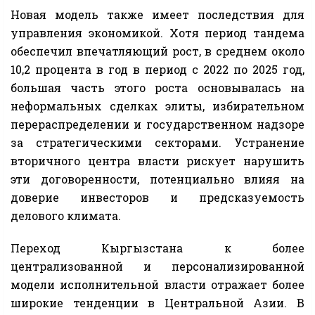
Новая модель также имеет последствия для
управления экономикой. Хотя период тандема
обеспечил впечатляющий рост, в среднем около
10,2 процента в год в период с 2022 по 2025 год,
большая часть этого роста основывалась на
неформальных сделках элиты, избирательном
перераспределении и государственном надзоре
за стратегическими секторами. Устранение
вторичного центра власти рискует нарушить
эти договоренности, потенциально влияя на
доверие инвесторов и предсказуемость
делового климата.
Переход Кыргызстана к более
централизованной и персонализированной
модели исполнительной власти отражает более
широкие тенденции в Центральной Азии. В