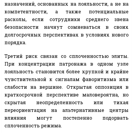
назначений, основанных на лояльности, а не на
компетентности, а также потенциальные
расколы, если сотрудники среднего звена
безопасности начнут сомневаться в своих
долгосрочных перспективах в условиях нового
порядка.
Третий риск связан со сплоченностью элиты.
При концентрации патронажа в одном узле
лояльность становится более хрупкой и крайне
чувствительной к сигналам фаворитизма или
слабости на вершине. Открытая оппозиция в
краткосрочной перспективе маловероятна, но
скрытая неопределенность или тихая
переориентация на альтернативные центры
влияния могут постепенно подорвать
сплоченность режима.