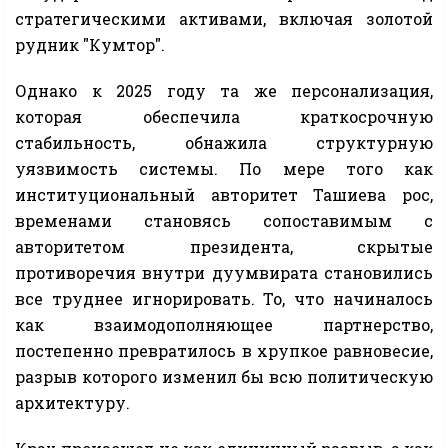
стратегическими активами, включая золотой
рудник "Кумтор".
Однако к 2025 году та же персонализация,
которая обеспечила краткосрочную
стабильность, обнажила структурную
уязвимость системы. По мере того как
институциональный авторитет Ташиева рос,
временами становясь сопоставимым с
авторитетом президента, скрытые
противоречия внутри дуумвирата становились
все труднее игнорировать. То, что начиналось
как взаимодополняющее партнерство,
постепенно превратилось в хрупкое равновесие,
разрыв которого изменил бы всю политическую
архитектуру.