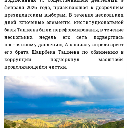
февраля 2026 года, призывающая к досрочным
президентским выборам. В течение нескольких
дней ключевые элементы институциональной
базы Ташиева были переформированы; в течение
нескольких недель его сеть подверглась
постоянному давлению; А к началу апреля арест
его брата Шаирбека Ташиева по обвинению в
коррупции подчеркнул масштабы
продолжающейся чистки.