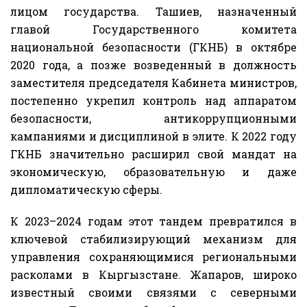
лицом государства. Ташиев, назначенный
главой Государственного комитета
национальной безопасности (ГКНБ) в октябре
2020 года, а позже возведенный в должность
заместителя председателя Кабинета министров,
постепенно укрепил контроль над аппаратом
безопасности, антикоррупционными
кампаниями и дисциплиной в элите. К 2022 году
ГКНБ значительно расширил свой мандат на
экономическую, образовательную и даже
дипломатическую сферы.
К 2023–2024 годам этот тандем превратился в
ключевой стабилизирующий механизм для
управления сохраняющимися региональными
расколами в Кыргызстане. Жапаров, широко
известный своими связями с северными