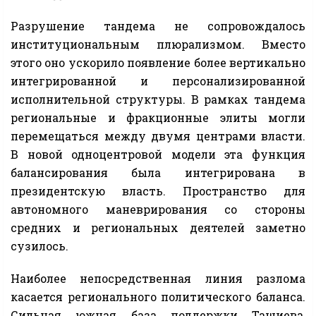
Разрушение тандема не сопровождалось
институциональным плюрализмом. Вместо
этого оно ускорило появление более вертикально
интегрированной и персонализированной
исполнительной структуры. В рамках тандема
региональные и фракционные элиты могли
перемещаться между двумя центрами власти.
В новой одноцентровой модели эта функция
балансирования была интегрирована в
президентскую власть. Пространство для
автономного маневрирования со стороны
средних и региональных деятелей заметно
сузилось.
Наиболее непосредственная линия разлома
касается регионального политического баланса.
Сильная южная база поддержки Ташиева,