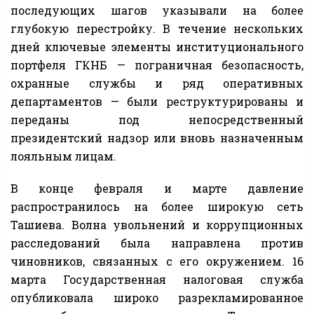
последующих шагов указывали на более
глубокую перестройку. В течение нескольких
дней ключевые элементы институционального
портфеля ГКНБ — пограничная безопасность,
охранные службы и ряд оперативных
департаментов — были реструктурированы и
переданы под непосредственный
президентский надзор или вновь назначенным
лояльным лицам.
В конце февраля и марте давление
распространилось на более широкую сеть
Ташиева. Волна увольнений и коррупционных
расследований была направлена ​​против
чиновников, связанных с его окружением. 16
марта Государственная налоговая служба
опубликовала широко разрекламированное