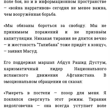
поле боя, но и в информационном пространстве
— «война нарративов» сегодня не менее важна,
чем вооружённая борьба.
«Мы обязаны бороться за свободу. Мы не
принимаем поражений и не признаём
капитуляции. Никакая тирания не длится вечно
— и жестокость "Талибана" тоже придёт к концу»,
— заявил Масуд.
Его поддержал маршал Абдул Рашид Дустум,
харизматичный лидер Национального
исламского движения Афганистана. В
эмоциональном обращении он сказал:
«Умереть в постели — позор для меня. Я
поклялся свергнуть этот режим. Тирания
недолговечна — она всегда уступает воле