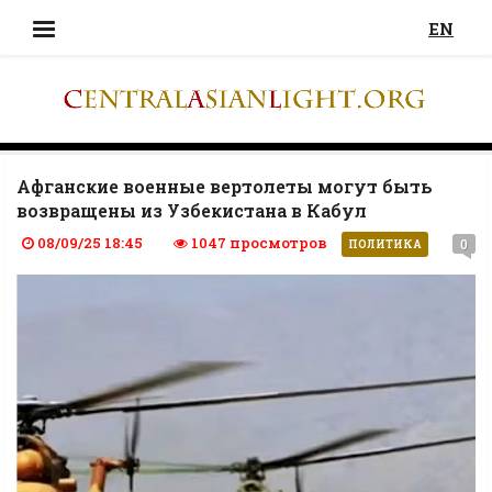
EN
Афганские военные вертолеты могут быть
возвращены из Узбекистана в Кабул
08/09/25 18:45
1047 просмотров
0
ПОЛИТИКА