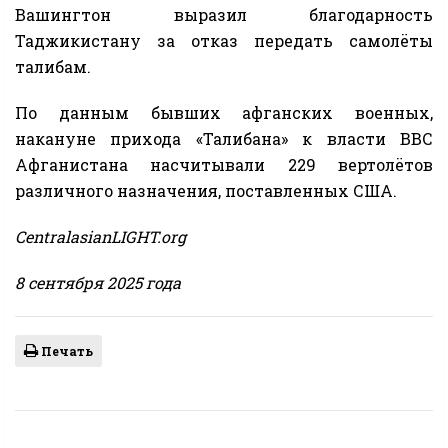
Вашингтон выразил благодарность
Таджикистану за отказ передать самолёты
талибам.
По данным бывших афганских военных,
накануне прихода «Талибана» к власти ВВС
Афганистана насчитывали 229 вертолётов
различного назначения, поставленных США.
CentralasianLIGHT.org
8 сентября 2025 года
Печать