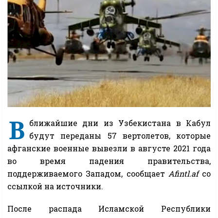
В
ближайшие дни из Узбекистана в Кабул
будут переданы 57 вертолетов, которые
афганские военные вывезли в августе 2021 года
во время падения правительства,
поддерживаемого Западом, сообщает
Afintl.af
со
ссылкой на источники.
После распада Исламской Республики