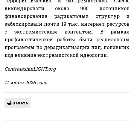
террористических и экстремистских ячеек,
ликвидировали около 900 источников
финансирования радикальных структур и
заблокировали почти 19 тыс. интернет-ресурсов
с экстремистским контентом. В рамках
профилактической работы были реализованы
программы по дерадикализации лиц, попавших
под влияние экстремистской идеологии.
CentralasianLIGHT.org
11 июня 2026 года
Печать