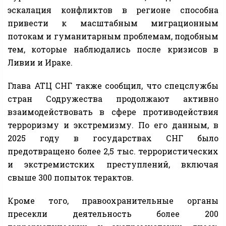
эскалация конфликтов в регионе способна
привести к масштабным миграционным
потокам и гуманитарным проблемам, подобным
тем, которые наблюдались после кризисов в
Ливии и Ираке.
Глава АТЦ СНГ также сообщил, что спецслужбы
стран Содружества продолжают активно
взаимодействовать в сфере противодействия
терроризму и экстремизму. По его данным, в
2025 году в государствах СНГ было
предотвращено более 2,5 тыс. террористических
и экстремистских преступлений, включая
свыше 300 попыток терактов.
Кроме того, правоохранительные органы
пресекли деятельность более 200