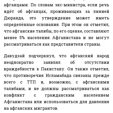
афганцами. По словам экс-министра, если речь
идёт об афганцах, проживающих за линией
Дюранда, это утверждение может иметь
определённые основания. При этом он отметил,
что афганские талибы, по его оценке, составляют
менее 5% населения Афганистана и не могут
рассматриваться как представители страны.
Давудзай подчеркнул, что афганский народ
неоднократно заявлял об отсутствии
враждебности к Пакистану. Он также отметил,
что противоречия Исламабада связаны прежде
всего с ТТП и, возможно, с афганскими
талибами, и не должны рассматриваться как
конфликт с гражданским населением
Афганистана или использоваться для давления
на афганских мигрантов.