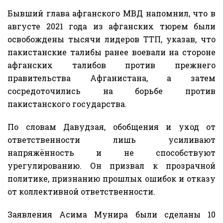
Бывший глава афганского МВД напомнил, что в
августе 2021 года из афганских тюрем были
освобождены тысячи лидеров ТТП, указав, что
пакистанские талибы ранее воевали на стороне
афганских талибов против прежнего
правительства Афганистана, а затем
сосредоточились на борьбе против
пакистанского государства.
По словам Давудзая, обобщения и уход от
ответственности лишь усиливают
напряжённость и не способствуют
урегулированию. Он призвал к прозрачной
политике, признанию прошлых ошибок и отказу
от коллективной ответственности.
Заявления Асима Мунира были сделаны 10