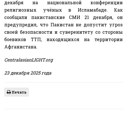
декабря на национальной конференции
религиозных учёных в Исламабаде. Как
сообщали пакистанские СМИ 21 декабря, он
предупредил, что Пакистан не допустит угроз
своей безопасности и суверенитету со стороны
боевиков ТТП, находящихся на территории
Афганистана.
CentralasianLIGHT.org
23 декабря 2025 года
Печать