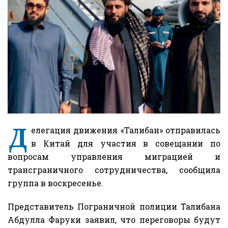
Д
елегация движения «Талибан» отправилась
в Китай для участия в совещании по
вопросам управления миграцией и
трансграничного сотрудничества, сообщила
группа в воскресенье.
Представитель Пограничной полиции Талибана
Абдулла Фаруки заявил, что переговоры будут