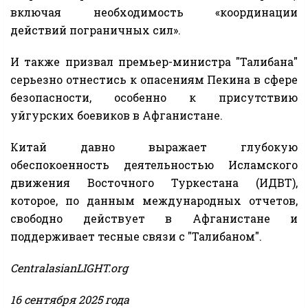
включая необходимость «координации
действий пограничных сил».
И также призвал премьер-министра "Талибана"
серьезно отнестись к опасениям Пекина в сфере
безопасности, особенно к присутствию
уйгурских боевиков в Афганистане.
Китай давно выражает глубокую
обеспокоенность деятельностью Исламского
движения Восточного Туркестана (ИДВТ),
которое, по данным международных отчетов,
свободно действует в Афганистане и
поддерживает тесные связи с "Талибаном".
CentralasianLIGHT.org
16 сентября 2025 года