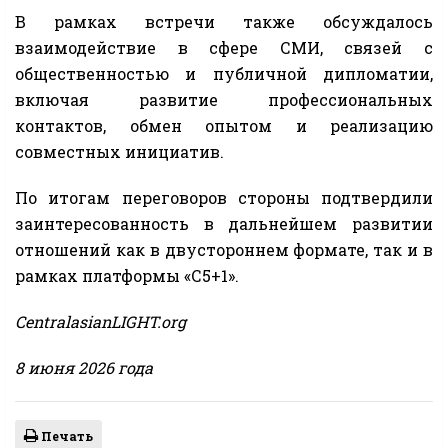
В рамках встречи также обсуждалось
взаимодействие в сфере СМИ, связей с
общественностью и публичной дипломатии,
включая развитие профессиональных
контактов, обмен опытом и реализацию
совместных инициатив.
По итогам переговоров стороны подтвердили
заинтересованность в дальнейшем развитии
отношений как в двустороннем формате, так и в
рамках платформы «С5+1».
CentralasianLIGHT.org
8 июня 2026 года
Печать