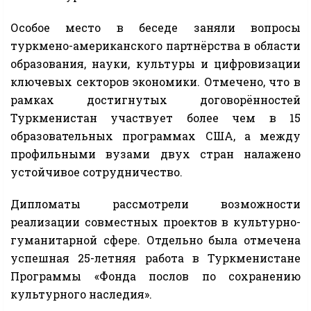
Особое место в беседе заняли вопросы
туркмено-американского партнёрства в области
образования, науки, культуры и цифровизации
ключевых секторов экономики. Отмечено, что в
рамках достигнутых договорённостей
Туркменистан участвует более чем в 15
образовательных программах США, а между
профильными вузами двух стран налажено
устойчивое сотрудничество.
Дипломаты рассмотрели возможности
реализации совместных проектов в культурно-
гуманитарной сфере. Отдельно была отмечена
успешная 25-летняя работа в Туркменистане
Программы «Фонда послов по сохранению
культурного наследия».