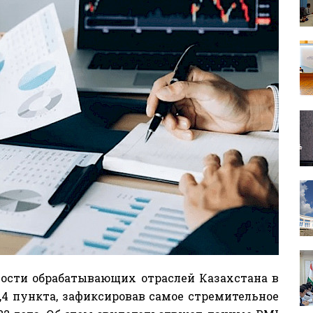
ности обрабатывающих отраслей Казахстана в
7,4 пункта, зафиксировав самое стремительное