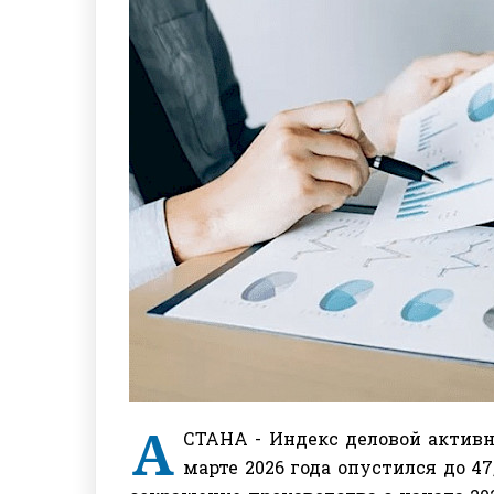
А
СТАНА - Индекс деловой актив
марте 2026 года опустился до 4