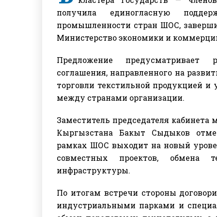
получила единогласную поддер
промышленности стран ШОС, заверши
Министерство экономики и коммерции
Предложение предусматривает р
соглашения, направленного на разви
торговли текстильной продукцией и 
между странами организации.
Заместитель председателя кабинета 
Кыргызстана Бакыт Сыдыков отме
рамках ШОС выходит на новый урове
совместных проектов, обмена т
инфраструктуры.
По итогам встречи стороны договор
индустриальными парками и специа