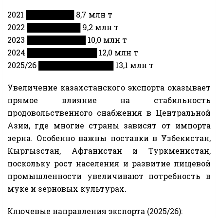
2021 █████████ 8,7 млн т
2022 ██████████ 9,2 млн т
2023 ███████████ 10,0 млн т
2024 █████████████ 12,0 млн т
2025/26 ██████████████ 13,1 млн т
Увеличение казахстанского экспорта оказывает
прямое влияние на стабильность
продовольственного снабжения в Центральной
Азии, где многие страны зависят от импорта
зерна. Особенно важны поставки в Узбекистан,
Кыргызстан, Афганистан и Туркменистан,
поскольку рост населения и развитие пищевой
промышленности увеличивают потребность в
муке и зерновых культурах.
Ключевые направления экспорта (2025/26):