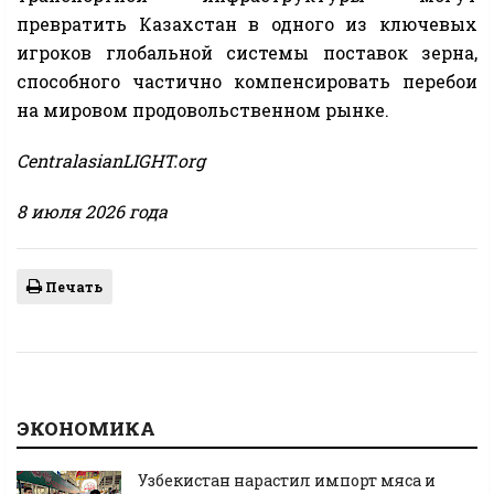
превратить Казахстан в одного из ключевых
игроков глобальной системы поставок зерна,
способного частично компенсировать перебои
на мировом продовольственном рынке.
CentralasianLIGHT.org
8 июля 2026 года
Печать
ЭКОНОМИКА
Узбекистан нарастил импорт мяса и