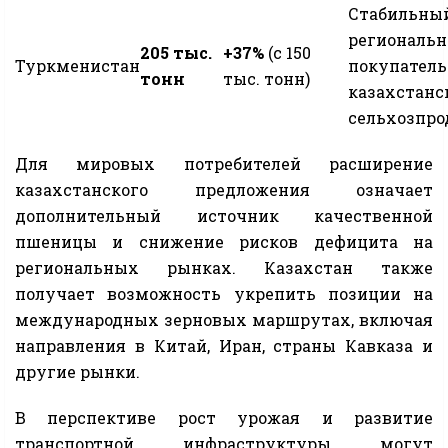
Стабильны
региональ
205 тыс.
+37%
(с 150
Туркменистан
покупатель
тонн
тыс. тонн)
казахстанс
сельхозпр
Для мировых потребителей расширение
казахстанского предложения означает
дополнительный источник качественной
пшеницы и снижение рисков дефицита на
региональных рынках. Казахстан также
получает возможность укрепить позиции на
международных зерновых маршрутах, включая
направления в Китай, Иран, страны Кавказа и
другие рынки.
В перспективе рост урожая и развитие
транспортной инфраструктуры могут