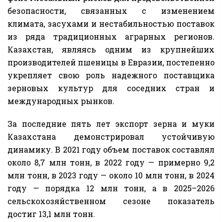
безопасности, связанных с изменением
климата, засухами и нестабильностью поставок
из ряда традиционных аграрных регионов.
Казахстан, являясь одним из крупнейших
производителей пшеницы в Евразии, постепенно
укрепляет свою роль надежного поставщика
зерновых культур для соседних стран и
международных рынков.
За последние пять лет экспорт зерна и муки
Казахстана демонстрировал устойчивую
динамику. В 2021 году объем поставок составлял
около 8,7 млн тонн, в 2022 году — примерно 9,2
млн тонн, в 2023 году — около 10 млн тонн, в 2024
году — порядка 12 млн тонн, а в 2025–2026
сельскохозяйственном сезоне показатель
достиг 13,1 млн тонн.