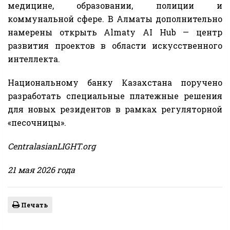
медицине, образовании, полиции и
коммунальной сфере. В Алматы дополнительно
намерены открыть Almaty AI Hub — центр
развития проектов в области искусственного
интеллекта.
Национальному банку Казахстана поручено
разработать специальные платежные решения
для новых резидентов в рамках регуляторной
«песочницы».
CentralasianLIGHT.org
21 мая 2026 года
Печать