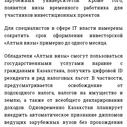
зарубежных университетов. Кроме того,
появятся визы временного работника для
участников инвестиционных проектов.
Для специалистов в сфере IT власти намерены
сократить срок оформления инвесторской
«Алтын визы» примерно до одного месяца.
Обладатели «Алтын визы» смогут пользоваться
государственными услугами наравне с
гражданами Казахстана, получить цифровой ID
резидента и ряд налоговых льгот. В частности,
предусматривается освобождение от
подоходного налога, налогов на имущество и
землю, а также от всеобщего декларирования
доходов. Одновременно Казахстан планирует
внедрить автоматическое признание дипломов
ведущих зарубежных вузов без прохождения