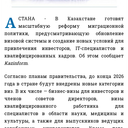
А
СТАНА - В Казахстане готовят
масштабную реформу миграционной
политики, предусматривающую обновление
визовой системы и создание новых условий для
привлечения инвесторов, IT-специалистов и
квалифицированных кадров. Об этом сообщает
Kazinform.
Согласно планам правительства, до конца 2026
года в стране будут внедрены новые категории
виз. В их числе — бизнес-визы для инвесторов и
членов советов директоров, визы
квалифицированного работника для
специалистов в области науки, медицины и
культуры, а также для выпускников ведущих