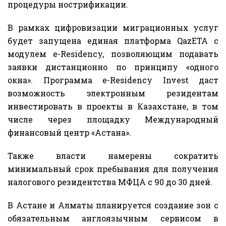
процедуры нострификации.
В рамках цифровизации миграционных услуг
будет запущена единая платформа QazETA с
модулем e-Residency, позволяющим подавать
заявки дистанционно по принципу «одного
окна». Программа e-Residency Invest даст
возможность электронным резидентам
инвестировать в проекты в Казахстане, в том
числе через площадку Международный
финансовый центр «Астана».
Также власти намерены сократить
минимальный срок пребывания для получения
налогового резидентства МФЦА с 90 до 30 дней.
В Астане и Алматы планируется создание зон с
обязательным англоязычным сервисом в