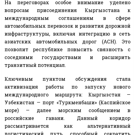
На переговорах особое внимание уделено
вопросам присоединения Кыргызстана к
международным соглашениям в сфере
автомобильных перевозок и развития дорожной
инфраструктуры, включая интеграцию в сеть
азиатских автомобильных дорог (АСН). Это
позволит республике повысить связность с
соседними государствами и расширить
транзитный потенциал.
Ключевым пунктом обсуждения стала
активизация работы по запуску нового
международного маршрута: Кыргызстан —
Узбекистан — порт «Туркменбаши» (Каспийское
море) — далее морским сообщением в
российские гавани. Данный коридор
рассматривается как альтернативный
логистический путь, способный сократить