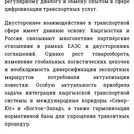
регулярному диалогу и обмену опытом в сфере
цифровизации транспортных услуг.
Двустороннее взаимодействие в транспортной
сфере имеет давнюю основу: Кыргызстан и
Россия связывают многолетние партнёрские
отношения в рамках ЕАЭС и двусторонних
соглашений. Однако рост товарооборота,
изменение глобальных логистических цепочек
и необходимость диверсификации экспортных
маршрутов потребовали актуализации
повестки. Особую актуальность приобрела
задача интеграции кыргызской транспортной
системы в международные коридоры «Север–
Юг» и «Восток–Запад», а также гармонизация
нормативной базы для упрощения транзитных
процедур.