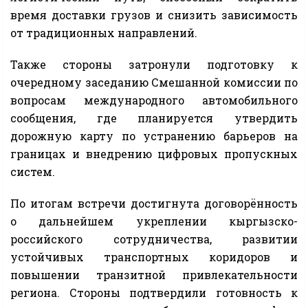
время доставки грузов и снизить зависимость
от традиционных направлений.
Также стороны затронули подготовку к
очередному заседанию Смешанной комиссии по
вопросам международного автомобильного
сообщения, где планируется утвердить
дорожную карту по устранению барьеров на
границах и внедрению цифровых пропускных
систем.
По итогам встречи достигнута договорённость
о дальнейшем укреплении кыргызско-
российского сотрудничества, развитии
устойчивых транспортных коридоров и
повышении транзитной привлекательности
региона. Стороны подтвердили готовность к