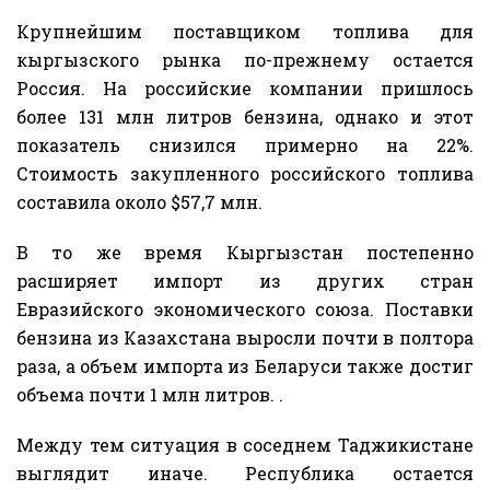
Крупнейшим поставщиком топлива для
кыргызского рынка по-прежнему остается
Россия. На российские компании пришлось
более 131 млн литров бензина, однако и этот
показатель снизился примерно на 22%.
Стоимость закупленного российского топлива
составила около $57,7 млн.
В то же время Кыргызстан постепенно
расширяет импорт из других стран
Евразийского экономического союза. Поставки
бензина из Казахстана выросли почти в полтора
раза, а объем импорта из Беларуси также достиг
объема почти 1 млн литров. .
Между тем ситуация в соседнем Таджикистане
выглядит иначе. Республика остается