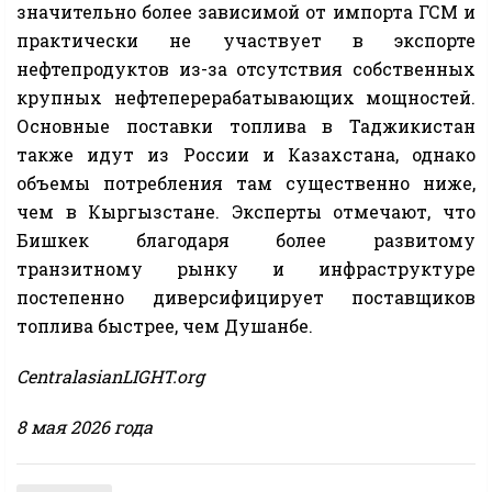
значительно более зависимой от импорта ГСМ и
практически не участвует в экспорте
нефтепродуктов из-за отсутствия собственных
крупных нефтеперерабатывающих мощностей.
Основные поставки топлива в Таджикистан
также идут из России и Казахстана, однако
объемы потребления там существенно ниже,
чем в Кыргызстане. Эксперты отмечают, что
Бишкек благодаря более развитому
транзитному рынку и инфраструктуре
постепенно диверсифицирует поставщиков
топлива быстрее, чем Душанбе.
CentralasianLIGHT.org
8 мая 2026 года