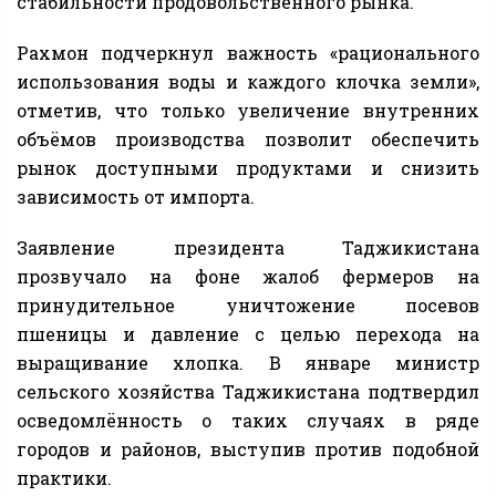
стабильности продовольственного рынка.
Рахмон подчеркнул важность «рационального
использования воды и каждого клочка земли»,
отметив, что только увеличение внутренних
объёмов производства позволит обеспечить
рынок доступными продуктами и снизить
зависимость от импорта.
Заявление президента Таджикистана
прозвучало на фоне жалоб фермеров на
принудительное уничтожение посевов
пшеницы и давление с целью перехода на
выращивание хлопка. В январе министр
сельского хозяйства Таджикистана подтвердил
осведомлённость о таких случаях в ряде
городов и районов, выступив против подобной
практики.