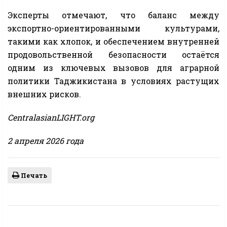
Эксперты отмечают, что баланс между
экспортно-ориентированными культурами,
такими как хлопок, и обеспечением внутренней
продовольственной безопасности остаётся
одним из ключевых вызовов для аграрной
политики Таджикистана в условиях растущих
внешних рисков.
CentralasianLIGHT.org
2 апреля 2026 года
Печать