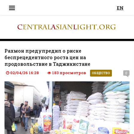
EN
Рахмон предупредил о риске
беспрецедентного роста цен на
продовольствие в Таджикистане
02/04/26 16:28
183 просмотров
0
ОБЩЕСТВО