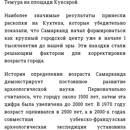
Темура на площади Куксарой.
Наиболее значимые результаты принесли
раскопки на Куктепа, которые убедительно
показали, что Самарканд начал формироваться
как крупный городской центр уже в начале I
тысячелетия до нашей эры. Эти находки стали
решающим фактором для корректировки
возраста города.
История определения возраста Самарканда
демонстрирует постоянное развитие
археологической науки. Первоначально
считалось, что городу около 1500 лет, затем эта
цифра была увеличена до 2000 лет. В 1970 году
возраст оценивался в 2500 лет, а в 2000-х годах
совместная узбекско-французская
археологическая экспедиция установила