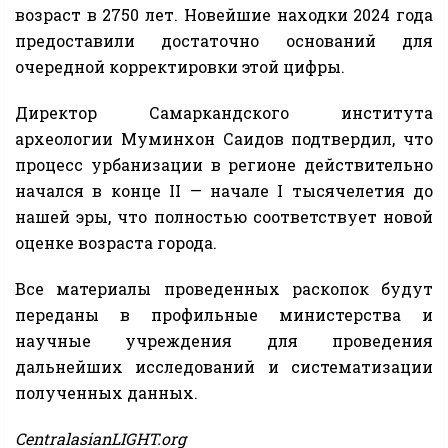
возраст в 2750 лет. Новейшие находки 2024 года
предоставили достаточно оснований для
очередной корректировки этой цифры.
Директор Самаркандского института
археологии Муминхон Саидов подтвердил, что
процесс урбанизации в регионе действительно
начался в конце II — начале I тысячелетия до
нашей эры, что полностью соответствует новой
оценке возраста города.
Все материалы проведенных раскопок будут
переданы в профильные министерства и
научные учреждения для проведения
дальнейших исследований и систематизации
полученных данных.
CentralasianLIGHT.org