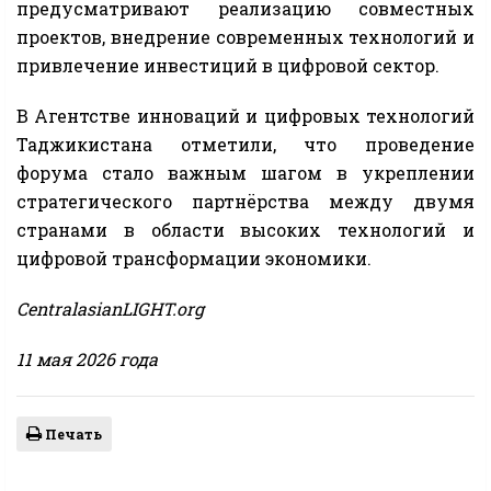
предусматривают реализацию совместных
проектов, внедрение современных технологий и
привлечение инвестиций в цифровой сектор.
В Агентстве инноваций и цифровых технологий
Таджикистана отметили, что проведение
форума стало важным шагом в укреплении
стратегического партнёрства между двумя
странами в области высоких технологий и
цифровой трансформации экономики.
CentralasianLIGHT.org
11 мая 2026 года
Печать