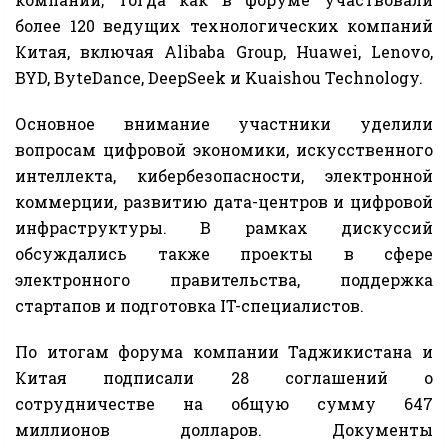
более 120 ведущих технологических компаний
Китая, включая Alibaba Group, Huawei, Lenovo,
BYD, ByteDance, DeepSeek и Kuaishou Technology.
Основное внимание участники уделили
вопросам цифровой экономики, искусственного
интеллекта, кибербезопасности, электронной
коммерции, развитию дата-центров и цифровой
инфраструктуры. В рамках дискуссий
обсуждались также проекты в сфере
электронного правительства, поддержка
стартапов и подготовка IT-специалистов.
По итогам форума компании Таджикистана и
Китая подписали 28 соглашений о
сотрудничестве на общую сумму 647
миллионов долларов. Документы