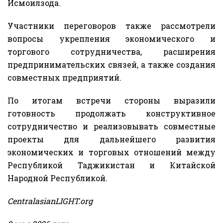
Исмоилзода.
Участники переговоров также рассмотрели
вопросы укрепления экономического и
торгового сотрудничества, расширения
предпринимательских связей, а также создания
совместных предприятий.
По итогам встречи стороны выразили
готовность продолжать конструктивное
сотрудничество и реализовывать совместные
проекты для дальнейшего развития
экономических и торговых отношений между
Республикой Таджикистан и Китайской
Народной Республикой.
CentralasianLIGHT.org