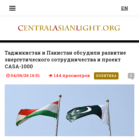
EN
Таджикистан и Пакистан обсудили развитие
энергетического сотрудничества и проект
CASA-1000
04/06/26 16:51
144 просмотров
0
ПОЛИТИКА