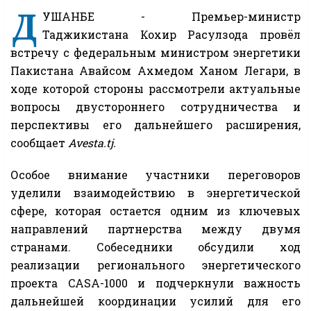
Д
УШАНБЕ - Премьер-министр
Таджикистана Кохир Расулзода провёл
встречу с федеральным министром энергетики
Пакистана Авайсом Ахмедом Ханом Легари, в
ходе которой стороны рассмотрели актуальные
вопросы двустороннего сотрудничества и
перспективы его дальнейшего расширения,
сообщает
Avesta.tj.
Особое внимание участники переговоров
уделили взаимодействию в энергетической
сфере, которая остается одним из ключевых
направлений партнерства между двумя
странами. Собеседники обсудили ход
реализации регионального энергетического
проекта CASA-1000 и подчеркнули важность
дальнейшей координации усилий для его