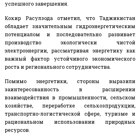
успешного завершения.
Кохир Расулзода отметил, что Таджикистан
обладает значительным гидроэнергетическим
потенциалом и последовательно развивает
производство экологически чистой
электроэнергии, рассматривая энергетику как
важный фактор устойчивого экономического
роста и регионального сотрудничества.
Помимо энергетики, стороны выразили
заинтересованность в расширении
взаимодействия в промышленности, сельском
хозяйстве, переработке сельхозпродукции,
транспортно-логистической сфере, туризме и
рациональном использовании природных
ресурсов.