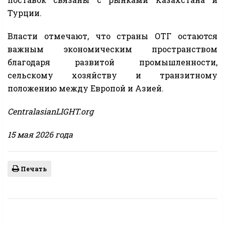
Турции.
Власти отмечают, что страны ОТГ остаются
важным экономическим пространством
благодаря развитой промышленности,
сельскому хозяйству и транзитному
положению между Европой и Азией.
CentralasianLIGHT.org
15 мая 2026 года
Печать