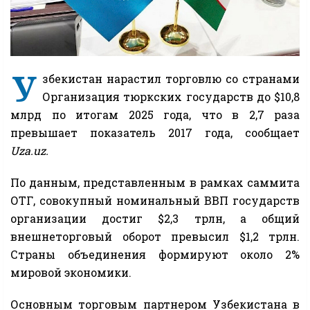
У
збекистан нарастил торговлю со странами
Организация тюркских государств до $10,8
млрд по итогам 2025 года, что в 2,7 раза
превышает показатель 2017 года, сообщает
Uza.uz.
По данным, представленным в рамках саммита
ОТГ, совокупный номинальный ВВП государств
организации достиг $2,3 трлн, а общий
внешнеторговый оборот превысил $1,2 трлн.
Страны объединения формируют около 2%
мировой экономики.
Основным торговым партнером Узбекистана в