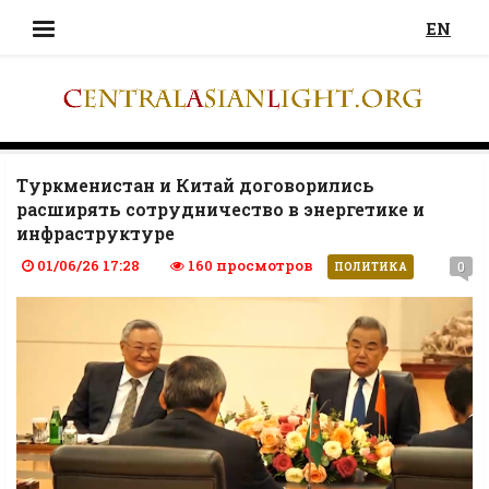
EN
Туркменистан и Китай договорились
расширять сотрудничество в энергетике и
инфраструктуре
01/06/26 17:28
160 просмотров
0
ПОЛИТИКА