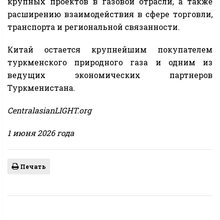
крупных проектов в газовой отрасли, а также
расширению взаимодействия в сфере торговли,
транспорта и региональной связанности.
Китай остается крупнейшим покупателем
туркменского природного газа и одним из
ведущих экономических партнеров
Туркменистана.
CentralasianLIGHT.org
1 июня 2026 года
Печать