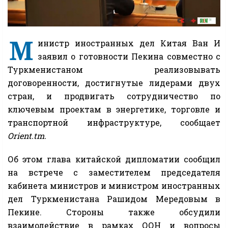
М
инистр иностранных дел Китая Ван И
заявил о готовности Пекина совместно с
Туркменистаном реализовывать
договоренности, достигнутые лидерами двух
стран, и продвигать сотрудничество по
ключевым проектам в энергетике, торговле и
транспортной инфраструктуре, сообщает
Orient.tm.
Об этом глава китайской дипломатии сообщил
на встрече с заместителем председателя
кабинета министров и министром иностранных
дел Туркменистана Рашидом Мередовым в
Пекине. Стороны также обсудили
взаимодействие в рамках ООН и вопросы