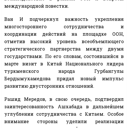
международной повестки.
Ван И подчеркнул важность укрепления
многостороннего сотрудничества и
координации действий на площадке ООН,
отметив высокий уровень всеобъемлющего
стратегического партнерства между двумя
государствами. По его словам, состоявшийся в
марте визит в Китай Национального лидера
туркменского народа Гурбангулы
Бердымухамедова придал новый импульс
развитию двусторонних отношений.
Рашид Мередов, в свою очередь, подтвердил
заинтересованность Ашхабада в дальнейшем
углублении сотрудничества с Китаем. Особое
внимание стороны уделили реализации