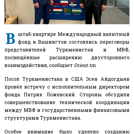
В
штаб-квартире Международный валютный
фонд в Вашингтон состоялись переговоры
представителей Туркменистан и МВФ,
посвящённые расширению двустороннего
взаимодействия, сообщает
Orient.tm.
Посол Туркменистана в США Эсен Айдогдыев
провёл встречу с исполнительным директором
фонда Патрик Ложевский. Стороны обсудили
совершенствование технической координации
между МВФ и государственными финансовыми
структурами Туркменистана.
Особое внимание было уделено созданию