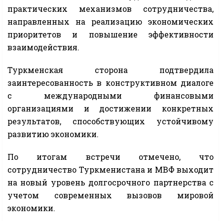
практических механизмов сотрудничества,
направленных на реализацию экономических
приоритетов и повышение эффективности
взаимодействия.
Туркменская сторона подтвердила
заинтересованность в конструктивном диалоге
с международными финансовыми
организациями и достижении конкретных
результатов, способствующих устойчивому
развитию экономики.
По итогам встречи отмечено, что
сотрудничество Туркменистана и МВФ выходит
на новый уровень долгосрочного партнерства с
учетом современных вызовов мировой
экономики.