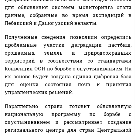
для обновления системы мониторинга стали
данные, собранные во время экспедиций в
Лебапский и Дашогузский велаяты.
Полученные сведения позволили определить
проблемные участки деградации пастбищ,
орошаемых земель и природоохранных
территорий в соответствии со стандартами
Конвенция ООН по борьбе с опустыниванием. На
их основе будет создана единая цифровая база
для оценки состояния почв и принятия
управленческих решений.
Параллельно страна готовит обновленную
национальную программу по борьбе с
опустыниванием и рассматривает создание
регионального центра для стран Центральной