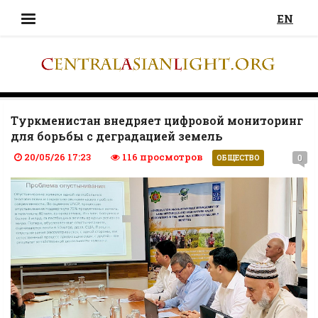
EN
Туркменистан внедряет цифровой мониторинг
для борьбы с деградацией земель
20/05/26 17:23
116 просмотров
0
ОБЩЕСТВО