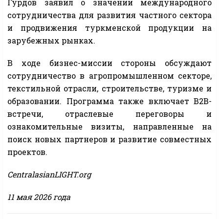
Гурдов заявил о значении международного
сотрудничества для развития частного сектора
и продвижения туркменской продукции на
зарубежных рынках.
В ходе бизнес-миссии стороны обсуждают
сотрудничество в агропромышленном секторе,
текстильной отрасли, строительстве, туризме и
образовании. Программа также включает B2B-
встречи, отраслевые переговоры и
ознакомительные визиты, направленные на
поиск новых партнеров и развитие совместных
проектов.
CentralasianLIGHT.org
11 мая 2026 года