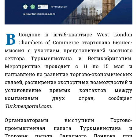
В
Лондоне в штаб-квартире West London
Chambers of Commerce стартовала бизнес-
миссия с участием представителей частного
сектора Туркменистана и Великобритании.
Мероприятие проходит с 11 по 15 мая и
направлено на развитие торгово-экономических
связей, расширение экспортных возможностей и
установление прямых контактов между
компаниями двух стран, сообщает
Turkmenportal.com.
Организаторами выступили Торгово-
промышленная палата Туркменистана и
Торговая палата Западного Лондона при