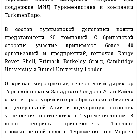
поддержке МИД Туркменистана и компании
TurkmenExpo.
В состав туркменской делегации вошли
представители 20 компаний. С британской
стороны участие принимают более 40
организаций и предприятий, включая Range
Rover, Shell, Primark, Berkeley Group, Cambridge
University и Brunel University London.
Открывая мероприятие, генеральный директор
Торговой палаты Западного Лондона Алан Райдс
отметил растущий интерес британского бизнеса
к Центральной Азии и подчеркнул важность
укрепления партнерства с Туркменистаном. В
свою очередь председатель Торгово-
промышленной палаты Туркменистана Мерген