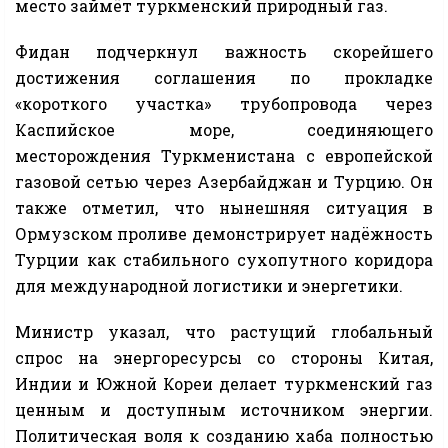
место займёт туркменский природный газ.
Фидан подчеркнул важность скорейшего
достижения соглашения по прокладке
«короткого участка» трубопровода через
Каспийское море, соединяющего
месторождения Туркменистана с европейской
газовой сетью через Азербайджан и Турцию. Он
также отметил, что нынешняя ситуация в
Ормузском проливе демонстрирует надёжность
Турции как стабильного сухопутного коридора
для международной логистики и энергетики.
Министр указал, что растущий глобальный
спрос на энергоресурсы со стороны Китая,
Индии и Южной Кореи делает туркменский газ
ценным и доступным источником энергии.
Политическая воля к созданию хаба полностью