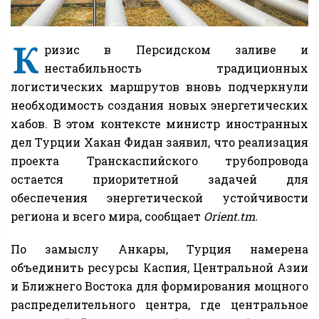
К
ризис в Персидском заливе и
нестабильность традиционных
логистических маршрутов вновь подчеркнули
необходимость создания новых энергетических
хабов. В этом контексте министр иностранных
дел Турции Хакан Фидан заявил, что реализация
проекта Транскаспийского трубопровода
остается приоритетной задачей для
обеспечения энергетической устойчивости
региона и всего мира, сообщает
Orient.tm.
По замыслу Анкары, Турция намерена
объединить ресурсы Каспия, Центральной Азии
и Ближнего Востока для формирования мощного
распределительного центра, где центральное