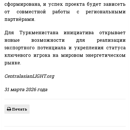
сформирована, и успех проекта будет зависеть
от совместной работы с региональными
партнёрами.
Для Туркменистана инициатива открывает
новые возможности для реализации
экспортного потенциала и укрепления статуса
ключевого игрока на мировом энергетическом
рынке.
CentralasianLIGHT.org
31 марта 2026 года
Печать