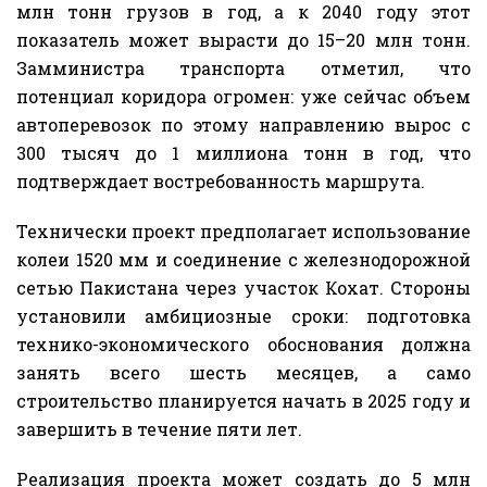
млн тонн грузов в год, а к 2040 году этот
показатель может вырасти до 15–20 млн тонн.
Замминистра транспорта отметил, что
потенциал коридора огромен: уже сейчас объем
автоперевозок по этому направлению вырос с
300 тысяч до 1 миллиона тонн в год, что
подтверждает востребованность маршрута.
Технически проект предполагает использование
колеи 1520 мм и соединение с железнодорожной
сетью Пакистана через участок Кохат. Стороны
установили амбициозные сроки: подготовка
технико-экономического обоснования должна
занять всего шесть месяцев, а само
строительство планируется начать в 2025 году и
завершить в течение пяти лет.
Реализация проекта может создать до 5 млн