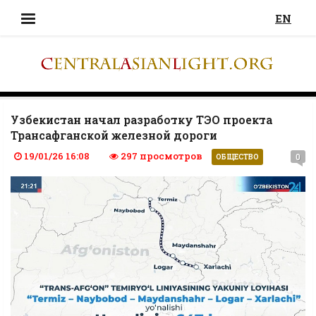
EN
Узбекистан начал разработку ТЭО проекта
Трансафганской железной дороги
19/01/26 16:08
297 просмотров
0
ОБЩЕСТВО