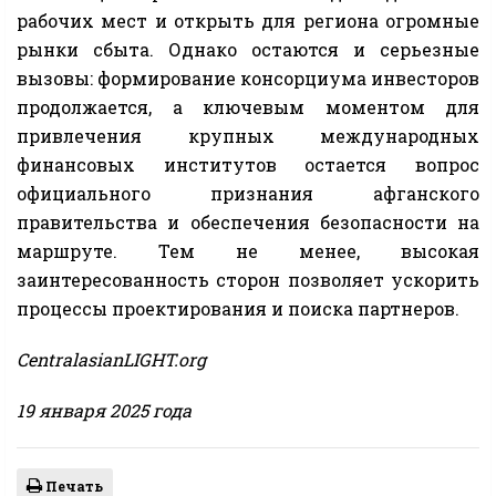
рабочих мест и открыть для региона огромные
рынки сбыта. Однако остаются и серьезные
вызовы: формирование консорциума инвесторов
продолжается, а ключевым моментом для
привлечения крупных международных
финансовых институтов остается вопрос
официального признания афганского
правительства и обеспечения безопасности на
маршруте. Тем не менее, высокая
заинтересованность сторон позволяет ускорить
процессы проектирования и поиска партнеров.
CentralasianLIGHT.org
19 января 2025 года
Печать