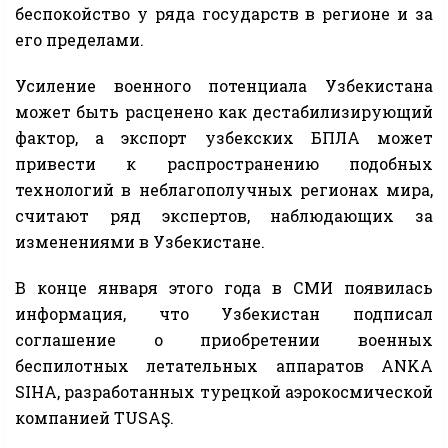
беспокойство у ряда государств в регионе и за
его пределами.
Усиление военного потенциала Узбекистана
может быть расценено как дестабилизирующий
фактор, а экспорт узбекских БПЛА может
привести к распространению подобных
технологий в неблагополучных регионах мира,
считают ряд экспертов, наблюдающих за
изменениями в Узбекистане.
В конце января этого года в СМИ появилась
информация, что Узбекистан подписал
соглашение о приобретении военных
беспилотных летательных аппаратов ANKA
SIHA, разработанных турецкой аэрокосмической
компанией TUSAŞ.