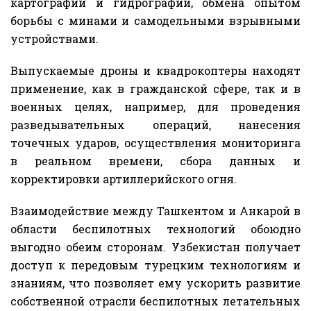
картографии и гидрографии, обмена опытом
борьбы с минами и самодельными взрывными
устройствами.
Выпускаемые дроны и квадрокоптеры находят
применение, как в гражданской сфере, так и в
военных целях, например, для проведения
разведывательных операций, нанесения
точечных ударов, осуществления мониторинга
в реальном времени, сбора данных и
корректировки артиллерийского огня.
Взаимодействие между Ташкентом и Анкарой в
области беспилотных технологий обоюдно
выгодно обеим сторонам. Узбекистан получает
доступ к передовым турецким технологиям и
знаниям, что позволяет ему ускорить развитие
собственной отрасли беспилотных летательных