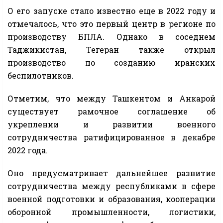
О его запуске стало известно еще в 2022 году и
отмечалось, что это первый центр в регионе по
производству БПЛА. Однако в соседнем
Таджикистан, Тегеран также открыл
производство по созданию иранских
беспилотников.
Отметим, что между Ташкентом и Анкарой
существует рамочное соглашение об
укреплении и развитии военного
сотрудничества ратифицированное в декабре
2022 года.
Оно предусматривает дальнейшее развитие
сотрудничества между республиками в сфере
военной подготовки и образования, кооперации
оборонной промышленности, логистики,