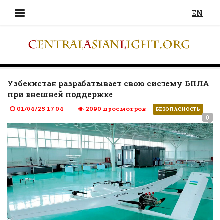
EN
Узбекистан разрабатывает свою систему БПЛА
при внешней поддержке
01/04/25 17:04
2090 просмотров
БЕЗОПАСНОСТЬ
0