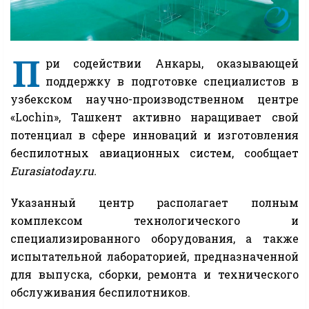
П
ри содействии Анкары, оказывающей
поддержку в подготовке специалистов в
узбекском научно-производственном центре
«Lochin», Ташкент активно наращивает свой
потенциал в сфере инноваций и изготовления
беспилотных авиационных систем, сообщает
Eurasiatoday.ru.
Указанный центр располагает полным
комплексом технологического и
специализированного оборудования, а также
испытательной лабораторией, предназначенной
для выпуска, сборки, ремонта и технического
обслуживания беспилотников.