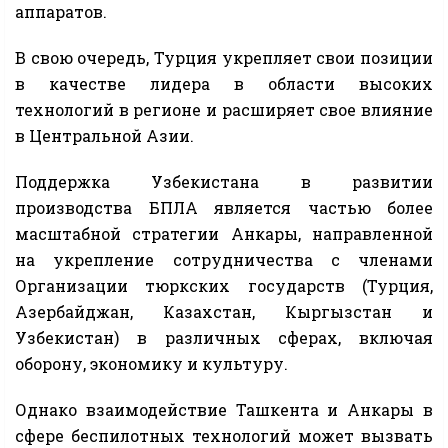
аппаратов.
В свою очередь, Турция укрепляет свои позиции
в качестве лидера в области высоких
технологий в регионе и расширяет свое влияние
в Центральной Азии.
Поддержка Узбекистана в развитии
производства БПЛА является частью более
масштабной стратегии Анкары, направленной
на укрепление сотрудничества с членами
Организации тюркских государств (Турция,
Азербайджан, Казахстан, Кыргызстан и
Узбекистан) в различных сферах, включая
оборону, экономику и культуру.
Однако взаимодействие Ташкента и Анкары в
сфере беспилотных технологий может вызвать