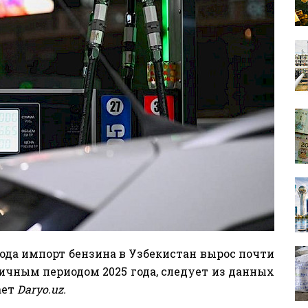
года импорт бензина в Узбекистан вырос почти
гичным периодом 2025 года, следует из данных
ает
Daryo.uz.