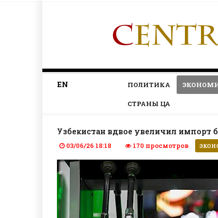
EN
ПОЛИТИКА
ЭКОНОМ
СТРАНЫ ЦА
Узбекистан вдвое увеличил импорт 
03/06/26 18:18
170 просмотров
ЭКОН