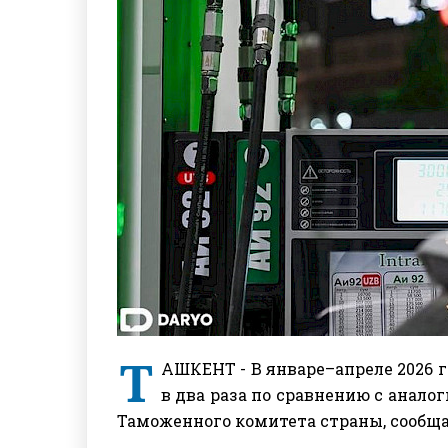
Т
АШКЕНТ - В январе–апреле 2026 
в два раза по сравнению с анало
Таможенного комитета страны, сообщ