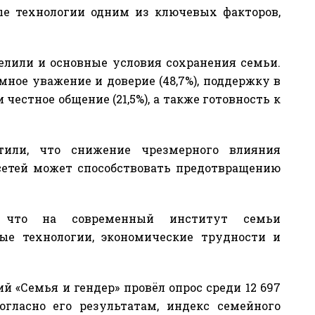
ые технологии одним из ключевых факторов,
елили и основные условия сохранения семьи.
ное уважение и доверие (48,7%), поддержку в
 честное общение (21,5%), а также готовность к
етили, что снижение чрезмерного влияния
сетей может способствовать предотвращению
, что на современный институт семьи
ые технологии, экономические трудности и
 «Семья и гендер» провёл опрос среди 12 697
огласно его результатам, индекс семейного