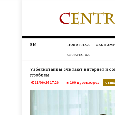
EN
ПОЛИТИКА
ЭКОНОМ
СТРАНЫ ЦА
Узбекистанцы считают интернет и с
проблем
11/06/26 17:26
160 просмотров
ОБЩЕ