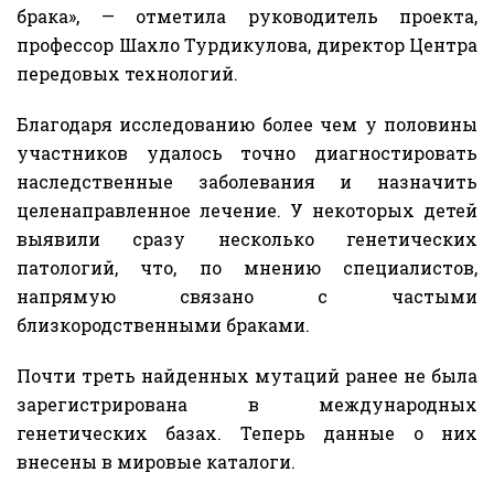
брака», — отметила руководитель проекта,
профессор Шахло Турдикулова, директор Центра
передовых технологий.
Благодаря исследованию более чем у половины
участников удалось точно диагностировать
наследственные заболевания и назначить
целенаправленное лечение. У некоторых детей
выявили сразу несколько генетических
патологий, что, по мнению специалистов,
напрямую связано с частыми
близкородственными браками.
Почти треть найденных мутаций ранее не была
зарегистрирована в международных
генетических базах. Теперь данные о них
внесены в мировые каталоги.