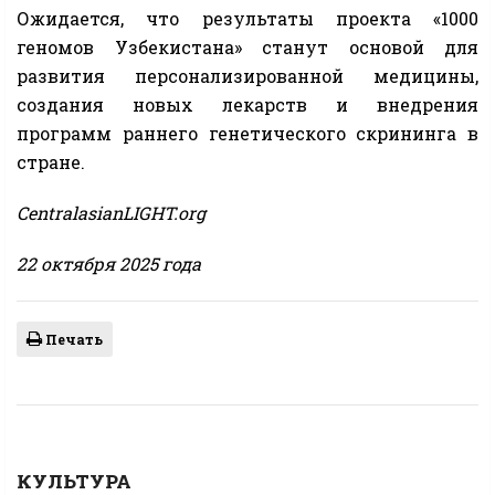
Ожидается, что результаты проекта «1000
геномов Узбекистана» станут основой для
развития персонализированной медицины,
создания новых лекарств и внедрения
программ раннего генетического скрининга в
стране.
CentralasianLIGHT.org
22 октября 2025 года
Печать
КУЛЬТУРА