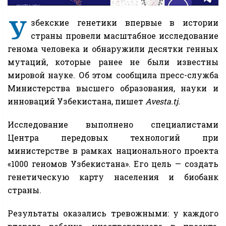
У
збекские генетики впервые в истории
страны провели масштабное исследование
генома человека и обнаружили десятки генных
мутаций, которые ранее не были известны
мировой науке. Об этом сообщила пресс-служба
Министерства высшего образования, науки и
инноваций Узбекистана, пишет
Avesta.tj.
Исследование выполнено специалистами
Центра передовых технологий при
министерстве в рамках национального проекта
«1000 геномов Узбекистана». Его цель — создать
генетическую карту населения и биобанк
страны.
Результаты оказались тревожными: у каждого