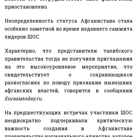
приостановлено.
Неопределенность статуса Афганистана стала
особенно заметной во время недавнего саммита
лидеров ШОС.
Характерно, что представители талибского
правительства тогда не получили приглашения
на это высокоуровневое мероприятие, что
свидетельствует о сохраняющихся
разногласиях по поводу признания нынешних
афганских властей, говорится в сообщении
Eurasiatoday.ru.
На предшествующих встречах участники ШОС
неоднократно подчеркивали критическую
важность создания в Афганистане
правительства национального единства, которое