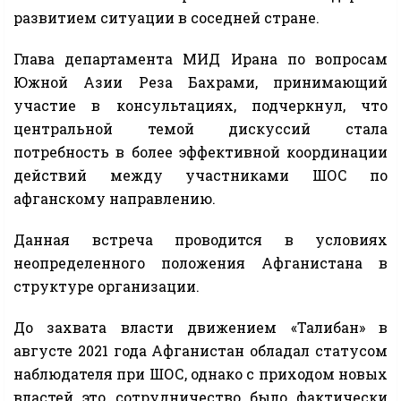
развитием ситуации в соседней стране.
Глава департамента МИД Ирана по вопросам
Южной Азии Реза Бахрами, принимающий
участие в консультациях, подчеркнул, что
центральной темой дискуссий стала
потребность в более эффективной координации
действий между участниками ШОС по
афганскому направлению.
Данная встреча проводится в условиях
неопределенного положения Афганистана в
структуре организации.
До захвата власти движением «Талибан» в
августе 2021 года Афганистан обладал статусом
наблюдателя при ШОС, однако с приходом новых
властей это сотрудничество было фактически