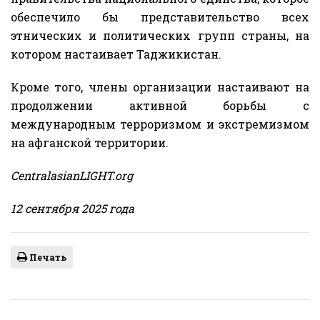
обеспечило бы представительство всех
этнических и политических групп страны, на
котором настаивает Таджикистан.
Кроме того, члены организации настаивают на
продолжении активной борьбы с
международным терроризмом и экстремизмом
на афганской территории.
CentralasianLIGHT.org
12 сентября 2025 года
Печать