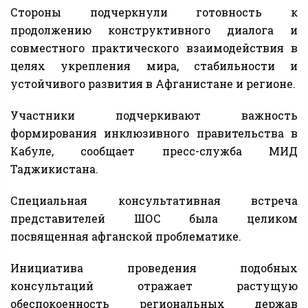
Стороны подчеркнули готовность к
продолжению конструктивного диалога и
совместного практического взаимодействия в
целях укрепления мира, стабильности и
устойчивого развития в Афганистане и регионе.
Участники подчеркивают важность
формирования инклюзивного правительства в
Кабуле, сообщает пресс-служба МИД
Таджикистана.
Специальная консультативная встреча
представителей ШОС была целиком
посвященная афганской проблематике.
Инициатива проведения подобных
консультаций отражает растущую
обеспокоенность региональных держав