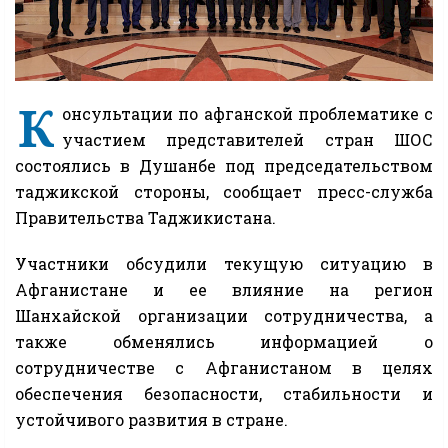
К
онсультации по афганской проблематике с
участием представителей стран ШОС
состоялись в Душанбе под председательством
таджикской стороны, сообщает пресс-служба
Правительства Таджикистана.
Участники обсудили текущую ситуацию в
Афганистане и ее влияние на регион
Шанхайской организации сотрудничества, а
также обменялись информацией о
сотрудничестве с Афганистаном в целях
обеспечения безопасности, стабильности и
устойчивого развития в стране.