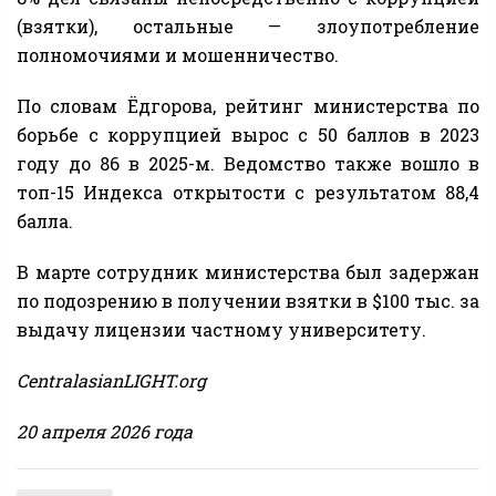
(взятки), остальные — злоупотребление
полномочиями и мошенничество.
По словам Ёдгорова, рейтинг министерства по
борьбе с коррупцией вырос с 50 баллов в 2023
году до 86 в 2025-м. Ведомство также вошло в
топ-15 Индекса открытости с результатом 88,4
балла.
В марте сотрудник министерства был задержан
по подозрению в получении взятки в $100 тыс. за
выдачу лицензии частному университету.
CentralasianLIGHT.org
20 апреля 2026 года