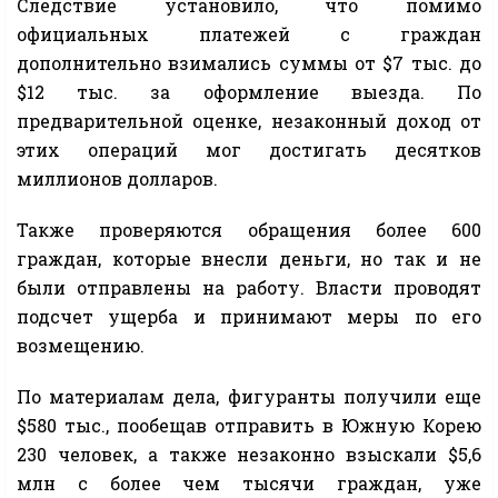
Следствие установило, что помимо
официальных платежей с граждан
дополнительно взимались суммы от $7 тыс. до
$12 тыс. за оформление выезда. По
предварительной оценке, незаконный доход от
этих операций мог достигать десятков
миллионов долларов.
Также проверяются обращения более 600
граждан, которые внесли деньги, но так и не
были отправлены на работу. Власти проводят
подсчет ущерба и принимают меры по его
возмещению.
По материалам дела, фигуранты получили еще
$580 тыс., пообещав отправить в Южную Корею
230 человек, а также незаконно взыскали $5,6
млн с более чем тысячи граждан, уже