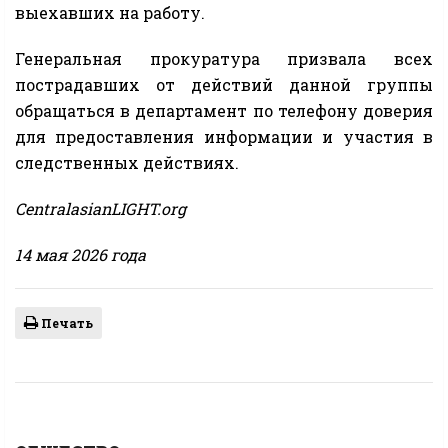
выехавших на работу.
Генеральная прокуратура призвала всех
пострадавших от действий данной группы
обращаться в департамент по телефону доверия
для предоставления информации и участия в
следственных действиях.
CentralasianLIGHT.org
14 мая 2026 года
Печать