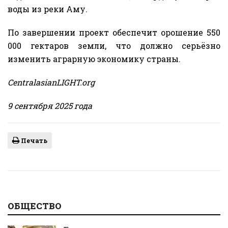
воды из реки Аму.
По завершении проект обеспечит орошение 550
000 гектаров земли, что должно серьёзно
изменить аграрную экономику страны.
CentralasianLIGHT.org
9 сентября 2025 года
Печать
ОБЩЕСТВО