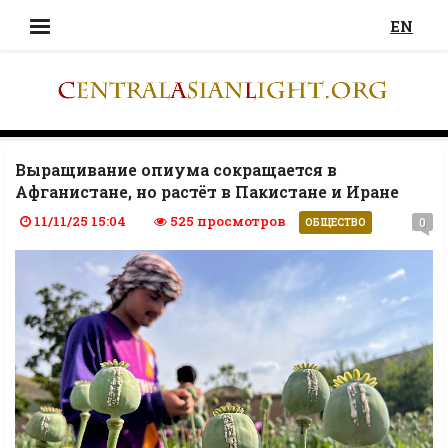
EN
Выращивание опиума сокращается в
Афганистане, но растёт в Пакистане и Иране
11/11/25 15:04
525 просмотров
0
ОБЩЕСТВО