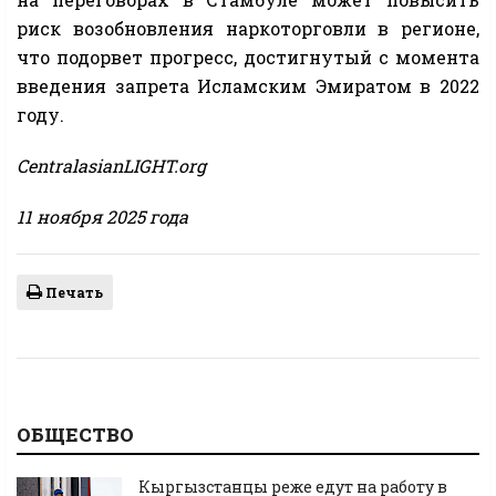
риск возобновления наркоторговли в регионе,
что подорвет прогресс, достигнутый с момента
введения запрета Исламским Эмиратом в 2022
году.
CentralasianLIGHT.org
11 ноября 2025 года
Печать
ОБЩЕСТВО
Кыргызстанцы реже едут на работу в