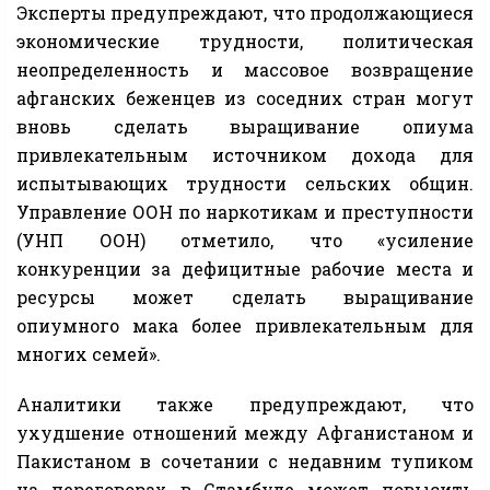
Эксперты предупреждают, что продолжающиеся
экономические трудности, политическая
неопределенность и массовое возвращение
афганских беженцев из соседних стран могут
вновь сделать выращивание опиума
привлекательным источником дохода для
испытывающих трудности сельских общин.
Управление ООН по наркотикам и преступности
(УНП ООН) отметило, что «усиление
конкуренции за дефицитные рабочие места и
ресурсы может сделать выращивание
опиумного мака более привлекательным для
многих семей».
Аналитики также предупреждают, что
ухудшение отношений между Афганистаном и
Пакистаном в сочетании с недавним тупиком
на переговорах в Стамбуле может повысить