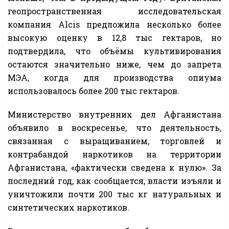
геопространственная исследовательская
компания Alcis предложила несколько более
высокую оценку в 12,8 тыс гектаров, но
подтвердила, что объёмы культивирования
остаются значительно ниже, чем до запрета
МЭА, когда для производства опиума
использовалось более 200 тыс гектаров.
Министерство внутренних дел Афганистана
объявило в воскресенье, что деятельность,
связанная с выращиванием, торговлей и
контрабандой наркотиков на территории
Афганистана, «фактически сведена к нулю». За
последний год, как сообщается, власти изъяли и
уничтожили почти 200 тыс кг натуральных и
синтетических наркотиков.