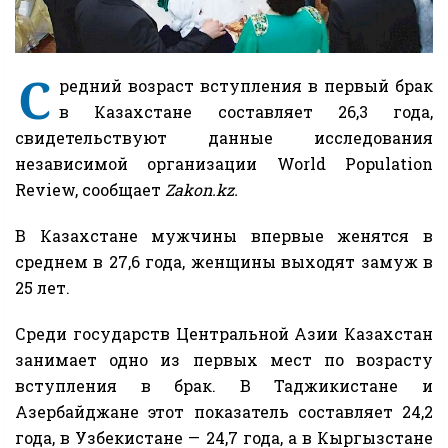
С
редний возраст вступления в первый брак
в Казахстане составляет 26,3 года,
свидетельствуют данные исследования
независимой организации World Population
Review, сообщает
Zakon.kz.
В Казахстане мужчины впервые женятся в
среднем в 27,6 года, женщины выходят замуж в
25 лет.
Среди государств Центральной Азии Казахстан
занимает одно из первых мест по возрасту
вступления в брак. В Таджикистане и
Азербайджане этот показатель составляет 24,2
года, в Узбекистане — 24,7 года, а в Кыргызстане