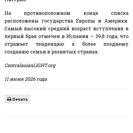
На противоположном конце списка
расположены государства Европы и Америки.
Самый высокий средний возраст вступления в
первый брак отмечен в Испании — 39,8 года, что
отражает тенденцию к более позднему
созданию семьи в развитых странах.
CentralasianLIGHT.org
11 июня 2026 года
Печать