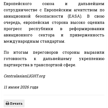
Европейского союза и дальнейшем
сотрудничестве с Европейским агентством по
авиационной безопасности (EASA). В свою
очередь, европейская сторона высоко оценила
прогресс республики в реформировании
авиационного сектора и приверженность
международным стандартам.
По итогам переговоров стороны выразили
готовность к дальнейшему укреплению
партнерства в транспортной сфере.
CentralasianLIGHT.org
11 июня 2026 года
Печать