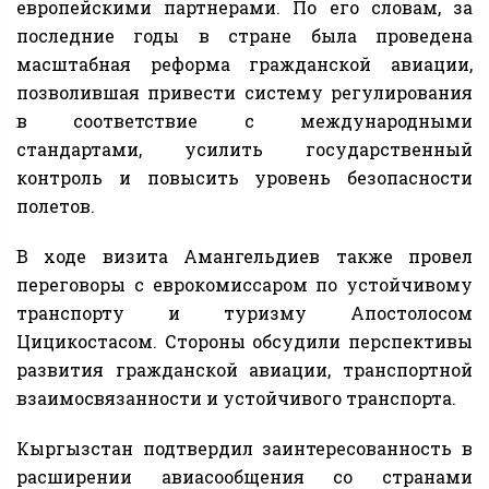
европейскими партнерами. По его словам, за
последние годы в стране была проведена
масштабная реформа гражданской авиации,
позволившая привести систему регулирования
в соответствие с международными
стандартами, усилить государственный
контроль и повысить уровень безопасности
полетов.
В ходе визита Амангельдиев также провел
переговоры с еврокомиссаром по устойчивому
транспорту и туризму Апостолосом
Цицикостасом. Стороны обсудили перспективы
развития гражданской авиации, транспортной
взаимосвязанности и устойчивого транспорта.
Кыргызстан подтвердил заинтересованность в
расширении авиасообщения со странами