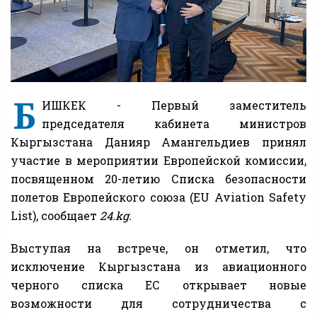
Б
ИШКЕК - Первый заместитель
председателя кабинета министров
Кыргызстана Данияр Амангельдиев принял
участие в мероприятии Европейской комиссии,
посвященном 20-летию Списка безопасности
полетов Европейского союза (EU Aviation Safety
List), сообщает
24.kg.
Выступая на встрече, он отметил, что
исключение Кыргызстана из авиационного
черного списка ЕС открывает новые
возможности для сотрудничества с