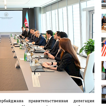
рбайджана правительственная делегация