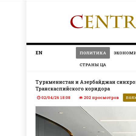
EN
ПОЛИТИКА
ЭКОНОМ
СТРАНЫ ЦА
Туркменистан и Азербайджан синхро
Транскаспийского коридора
02/04/26 18:08
202 просмотров
ПОЛ