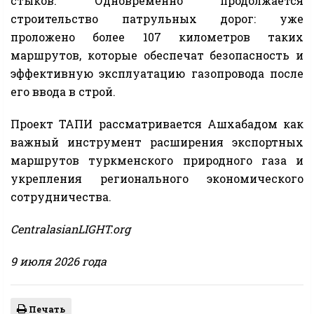
стыков. Одновременно продолжается
строительство патрульных дорог: уже
проложено более 107 километров таких
маршрутов, которые обеспечат безопасность и
эффективную эксплуатацию газопровода после
его ввода в строй.
Проект ТАПИ рассматривается Ашхабадом как
важный инструмент расширения экспортных
маршрутов туркменского природного газа и
укрепления регионального экономического
сотрудничества.
CentralasianLIGHT.org
9 июля 2026 года
Печать