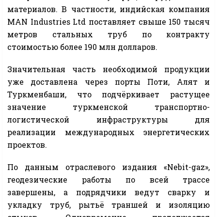
материалов. В частности, индийская компания
MAN Industries Ltd поставляет свыше 150 тысяч
метров стальных труб по контракту
стоимостью более 190 млн долларов.
Значительная часть необходимой продукции
уже доставлена через порты Поти, Алят и
Туркменбаши, что подчёркивает растущее
значение туркменской транспортно-
логистической инфраструктуры для
реализации международных энергетических
проектов.
По данным отраслевого издания «Nebit-gaz»,
геодезические работы по всей трассе
завершены, а подрядчики ведут сварку и
укладку труб, рытьё траншей и изоляцию