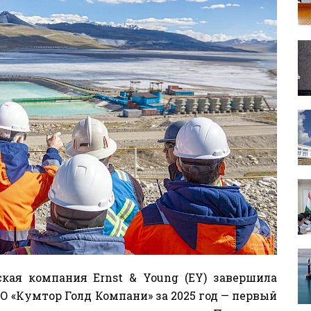
кая компания Ernst & Young (EY) завершила
О «Кумтор Голд Компани» за 2025 год — первый