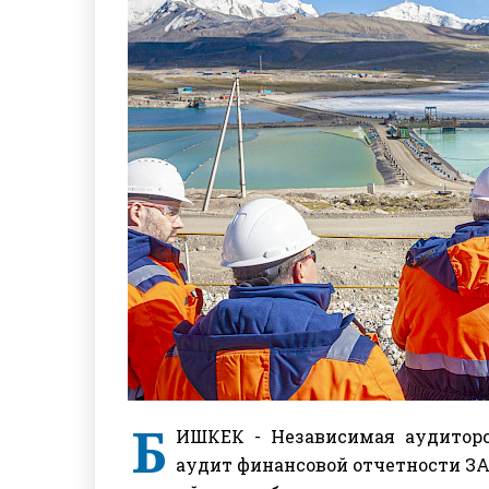
Б
ИШКЕК -
Независимая аудиторс
аудит финансовой отчетности ЗА