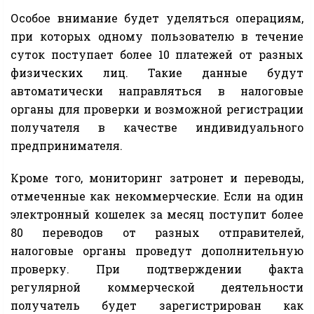
Особое внимание будет уделяться операциям,
при которых одному пользователю в течение
суток поступает более 10 платежей от разных
физических лиц. Такие данные будут
автоматически направляться в налоговые
органы для проверки и возможной регистрации
получателя в качестве индивидуального
предпринимателя.
Кроме того, мониторинг затронет и переводы,
отмеченные как некоммерческие. Если на один
электронный кошелек за месяц поступит более
80 переводов от разных отправителей,
налоговые органы проведут дополнительную
проверку. При подтверждении факта
регулярной коммерческой деятельности
получатель будет зарегистрирован как