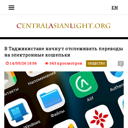
EN
В Таджикистане начнут отслеживать переводы
на электронные кошельки
14/05/26 18:56
343 просмотров
0
ОБЩЕСТВО