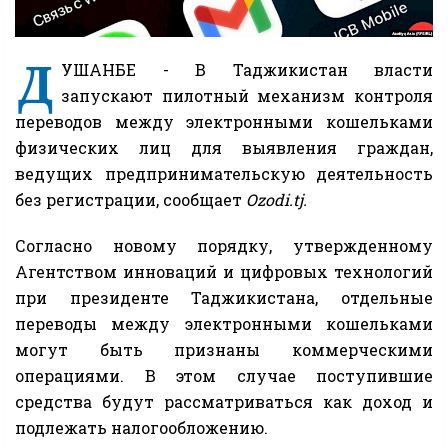
Д
УШАНБЕ - В Таджикистан власти
запускают пилотный механизм контроля
переводов между электронными кошельками
физических лиц для выявления граждан,
ведущих предпринимательскую деятельность
без регистрации, сообщает
Ozodi.tj.
Согласно новому порядку, утвержденному
Агентством инноваций и цифровых технологий
при президенте Таджикистана, отдельные
переводы между электронными кошельками
могут быть признаны коммерческими
операциями. В этом случае поступившие
средства будут рассматриваться как доход и
подлежать налогообложению.