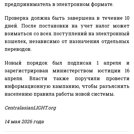
предприниматель в электронном формате.
Проверка должна быть завершена в течение 10
дней. После постановки на учет налог может
взиматься со всех поступлений на электронный
кошелек, независимо от назначения отдельных
переводов.
Новый порядок был подписан 1 апреля и
зарегистрирован министерством юстиции 16
апреля. Власти также поручили провести
информационную кампанию, чтобы разъяснить
населению правила работы новой системы.
CentralasianLIGHT.org
14 мая 2026 года