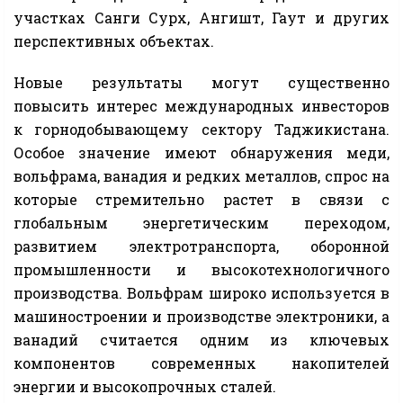
участках Санги Сурх, Ангишт, Гаут и других
перспективных объектах.
Новые результаты могут существенно
повысить интерес международных инвесторов
к горнодобывающему сектору Таджикистана.
Особое значение имеют обнаружения меди,
вольфрама, ванадия и редких металлов, спрос на
которые стремительно растет в связи с
глобальным энергетическим переходом,
развитием электротранспорта, оборонной
промышленности и высокотехнологичного
производства. Вольфрам широко используется в
машиностроении и производстве электроники, а
ванадий считается одним из ключевых
компонентов современных накопителей
энергии и высокопрочных сталей.