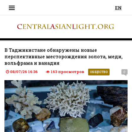
EN
В Таджикистане обнаружены новые
перспективные месторождения золота, меди,
вольфрама и ванадия
08/07/26 16:36
163 просмотров
0
ОБЩЕСТВО