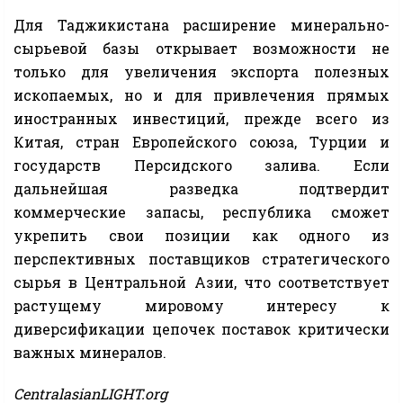
Для Таджикистана расширение минерально-
сырьевой базы открывает возможности не
только для увеличения экспорта полезных
ископаемых, но и для привлечения прямых
иностранных инвестиций, прежде всего из
Китая, стран Европейского союза, Турции и
государств Персидского залива. Если
дальнейшая разведка подтвердит
коммерческие запасы, республика сможет
укрепить свои позиции как одного из
перспективных поставщиков стратегического
сырья в Центральной Азии, что соответствует
растущему мировому интересу к
диверсификации цепочек поставок критически
важных минералов.
CentralasianLIGHT.org