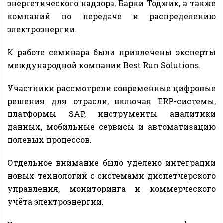
энергетического надзора, Барки Тоджик, а также
компаний по передаче и распределению
электроэнергии.
К работе семинара были привлечены эксперты
международной компании Best Run Solutions.
Участники рассмотрели современные цифровые
решения для отрасли, включая ERP-системы,
платформы SAP, инструменты аналитики
данных, мобильные сервисы и автоматизацию
полевых процессов.
Отдельное внимание было уделено интеграции
новых технологий с системами диспетчерского
управления, мониторинга и коммерческого
учёта электроэнергии.