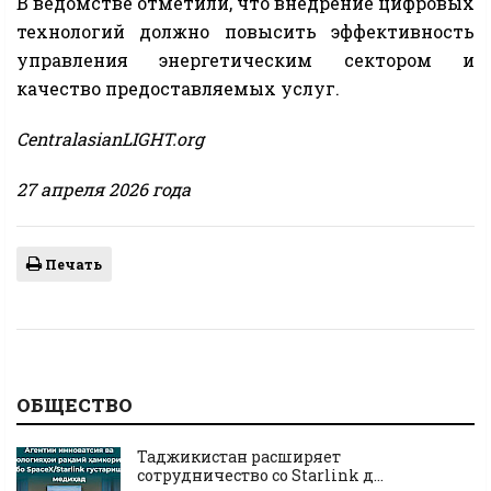
В ведомстве отметили, что внедрение цифровых
технологий должно повысить эффективность
управления энергетическим сектором и
качество предоставляемых услуг.
CentralasianLIGHT.org
27 апреля 2026 года
Печать
ОБЩЕСТВО
Таджикистан расширяет
сотрудничество со Starlink д...