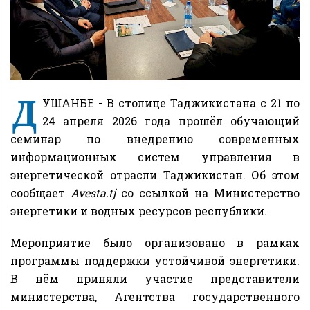
Д
УШАНБЕ - В столице Таджикистана с 21 по
24 апреля 2026 года прошёл обучающий
семинар по внедрению современных
информационных систем управления в
энергетической отрасли Таджикистан. Об этом
сообщает
Avesta.tj
со ссылкой на Министерство
энергетики и водных ресурсов республики.
Мероприятие было организовано в рамках
программы поддержки устойчивой энергетики.
В нём приняли участие представители
министерства, Агентства государственного