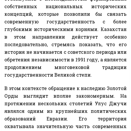
собственных национальных исторических
концепций, которые позволили бы связать
современную государственность с более
глубокими историческими корнями. Казахстан
в этом направлении действует особенно
последовательно, стремясь показать, что его
история не начинается с советского периода или
обретения независимости в 1991 году, а является
продолжением многовековой традиции
государственности Великой степи.
В этом контексте обращение к наследию Золотой
Орды выглядит вполне закономерным. На
протяжении нескольких столетий Улус Джучи
являлся одним из крупнейших политических
образований Евразии. Его территория
охватывала значительную часть современных