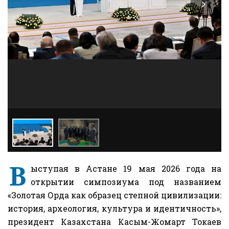
В
ыступая в Астане 19 мая 2026 года на
открытии симпозиума под названием
«Золотая Орда как образец степной цивилизации:
история, археология, культура и идентичность»,
президент Казахстана Касым-Жомарт Токаев