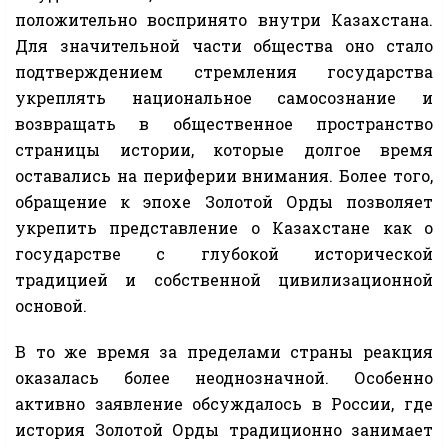
положительно воспринято внутри Казахстана.
Для значительной части общества оно стало
подтверждением стремления государства
укреплять национальное самосознание и
возвращать в общественное пространство
страницы истории, которые долгое время
оставались на периферии внимания. Более того,
обращение к эпохе Золотой Орды позволяет
укрепить представление о Казахстане как о
государстве с глубокой исторической
традицией и собственной цивилизационной
основой.
В то же время за пределами страны реакция
оказалась более неоднозначной. Особенно
активно заявление обсуждалось в России, где
история Золотой Орды традиционно занимает