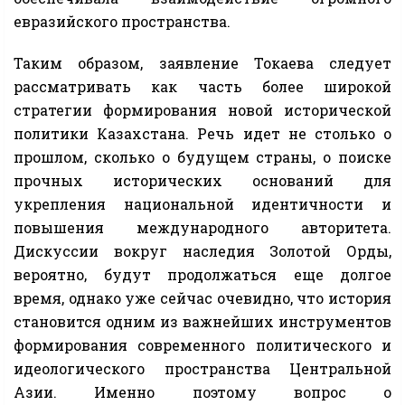
евразийского пространства.
Таким образом, заявление Токаева следует
рассматривать как часть более широкой
стратегии формирования новой исторической
политики Казахстана. Речь идет не столько о
прошлом, сколько о будущем страны, о поиске
прочных исторических оснований для
укрепления национальной идентичности и
повышения международного авторитета.
Дискуссии вокруг наследия Золотой Орды,
вероятно, будут продолжаться еще долгое
время, однако уже сейчас очевидно, что история
становится одним из важнейших инструментов
формирования современного политического и
идеологического пространства Центральной
Азии. Именно поэтому вопрос о