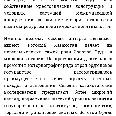
собственные идеологические конструкции. В
условиях растущей международной
конкуренции за влияние история становится
важным ресурсом политической легитимности.
Именно поэтому особый интерес вызывает
акцент, который Казахстан делает на
переосмыслении самой роли Золотой Орды в
мировой истории. На протяжении длительного
времени в историографии ряда стран ордынское
государство рассматривалось
преимущественно через призму военных
походов и завоеваний. Сегодня казахстанские
исследователи предлагают более широкий
взгляд, подчеркивая высокий уровень развития
государственных институтов, дипломатии,
торговли и финансовой системы Золотой Орды.