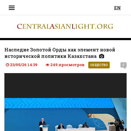
EN
Наследие Золотой Орды как элемент новой
исторической политики Казахстана
23/05/26 14:39
249 просмотров
0
ОБЩЕСТВО