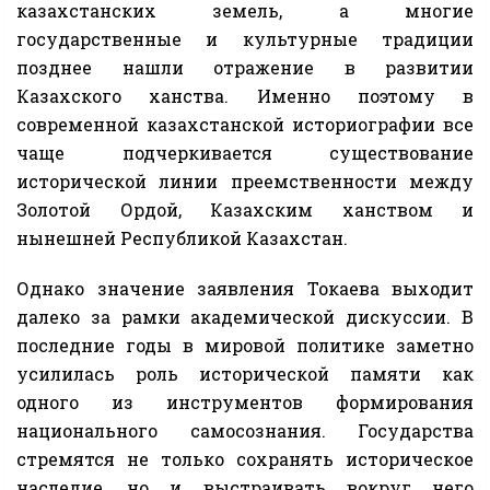
казахстанских земель, а многие
государственные и культурные традиции
позднее нашли отражение в развитии
Казахского ханства. Именно поэтому в
современной казахстанской историографии все
чаще подчеркивается существование
исторической линии преемственности между
Золотой Ордой, Казахским ханством и
нынешней Республикой Казахстан.
Однако значение заявления Токаева выходит
далеко за рамки академической дискуссии. В
последние годы в мировой политике заметно
усилилась роль исторической памяти как
одного из инструментов формирования
национального самосознания. Государства
стремятся не только сохранять историческое
наследие, но и выстраивать вокруг него