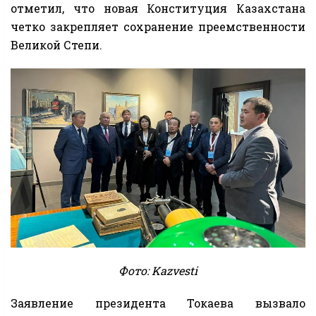
отметил, что новая Конституция Казахстана
четко закрепляет сохранение преемственности
Великой Степи.
Фото: Kazvesti
Заявление президента Токаева вызвало