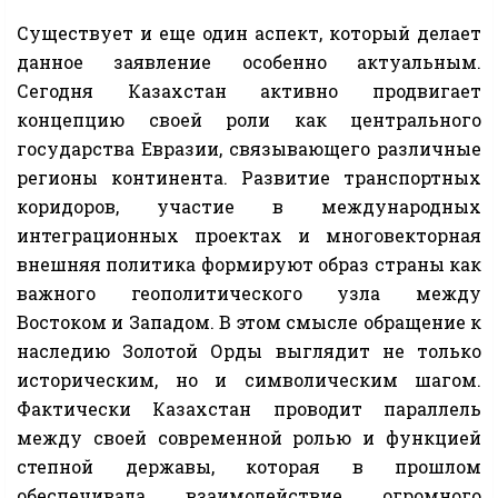
Существует и еще один аспект, который делает
данное заявление особенно актуальным.
Сегодня Казахстан активно продвигает
концепцию своей роли как центрального
государства Евразии, связывающего различные
регионы континента. Развитие транспортных
коридоров, участие в международных
интеграционных проектах и многовекторная
внешняя политика формируют образ страны как
важного геополитического узла между
Востоком и Западом. В этом смысле обращение к
наследию Золотой Орды выглядит не только
историческим, но и символическим шагом.
Фактически Казахстан проводит параллель
между своей современной ролью и функцией
степной державы, которая в прошлом
обеспечивала взаимодействие огромного