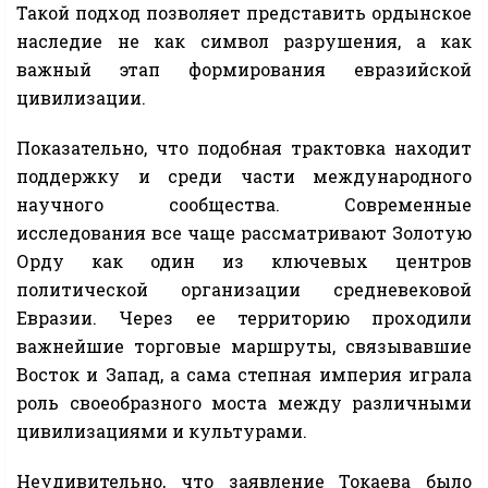
Такой подход позволяет представить ордынское
наследие не как символ разрушения, а как
важный этап формирования евразийской
цивилизации.
Показательно, что подобная трактовка находит
поддержку и среди части международного
научного сообщества. Современные
исследования все чаще рассматривают Золотую
Орду как один из ключевых центров
политической организации средневековой
Евразии. Через ее территорию проходили
важнейшие торговые маршруты, связывавшие
Восток и Запад, а сама степная империя играла
роль своеобразного моста между различными
цивилизациями и культурами.
Неудивительно, что заявление Токаева было