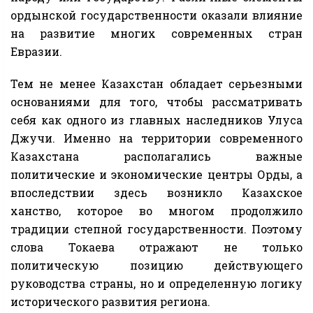
ордынской государственности оказали влияние
на развитие многих современных стран
Евразии.
Тем не менее Казахстан обладает серьезными
основаниями для того, чтобы рассматривать
себя как одного из главных наследников Улуса
Джучи. Именно на территории современного
Казахстана располагались важные
политические и экономические центры Орды, а
впоследствии здесь возникло Казахское
ханство, которое во многом продолжило
традиции степной государственности. Поэтому
слова Токаева отражают не только
политическую позицию действующего
руководства страны, но и определенную логику
исторического развития региона.