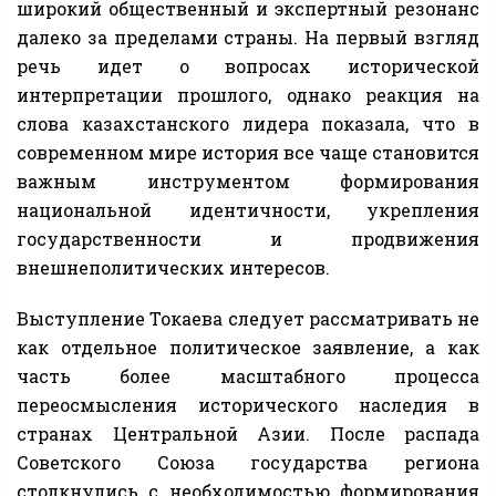
широкий общественный и экспертный резонанс
далеко за пределами страны. На первый взгляд
речь идет о вопросах исторической
интерпретации прошлого, однако реакция на
слова казахстанского лидера показала, что в
современном мире история все чаще становится
важным инструментом формирования
национальной идентичности, укрепления
государственности и продвижения
внешнеполитических интересов.
Выступление Токаева следует рассматривать не
как отдельное политическое заявление, а как
часть более масштабного процесса
переосмысления исторического наследия в
странах Центральной Азии. После распада
Советского Союза государства региона
столкнулись с необходимостью формирования