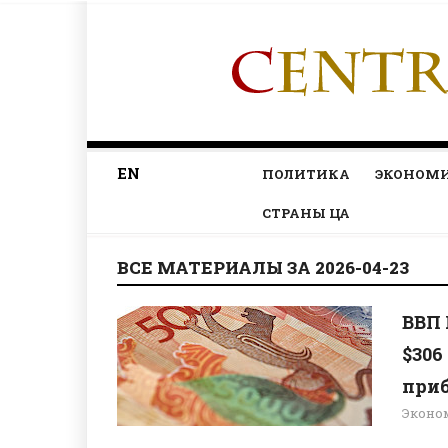
EN
ПОЛИТИКА
ЭКОНОМ
СТРАНЫ ЦА
ВСЕ МАТЕРИАЛЫ ЗА 2026-04-23
ВВП 
$306
приб
Эконо