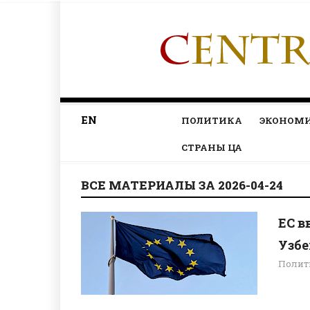
EN
ПОЛИТИКА
ЭКОНОМ
СТРАНЫ ЦА
ВСЕ МАТЕРИАЛЫ ЗА 2026-04-24
ЕС в
Узбе
Полит